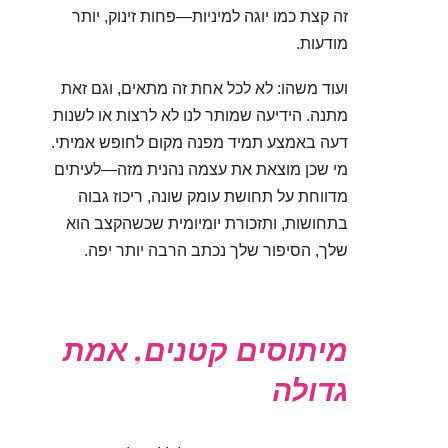
זה קצת כמו יוגה למיניות—פחות זינוק, יותר
מודעות.
ועוד משהו: לא לכל אחת זה מתאים, וגם זאת
מתנה. הידיעה שמותר לנו לא לרצות או לשנות
דעה באמצע תמיד מפנה מקום לחופש אמיתי.
מי שכן מוצאת את עצמה נהנית מזה—לעיתים
מדווחת על תחושת עומק שונה, ריכוז גבוה
בתחושות, ותזכורת יומיומית שכשהקצב הוא
שלך, הסיפור שלך נכתב הרבה יותר יפה.
מיתוסים קטנים, אמת
גדולה