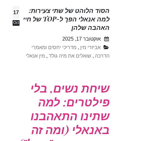
הסוד הלוהט של שתי צעירות:
17
למה אנאלי הפך ל-TOP של חיי
Oct
האהבה שלהן
אוקטובר 17, 2025
אביזרי מין
,
מדריכי יחסים ומאמרי
הדרכה
,
שואלים את מיה גולד
,
מין אנאלי
שיחת נשים, בלי
פילטרים: למה
שתינו התאהבנו
באנאלי (ומה זה