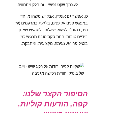
לעצמך שקט נפשי—זה חלק מהחוויה.
כן, אפשר גם אונליין. אבל יש משהו מיוחד
במפגש פנים אל פנים, בלגעת במרקמים (על
היד, כמובן), לשאול שאלות, ולהרגיש שאתן
בידיים טובות. חנות סקס טובה תרגיש כמו
בוטיק פריזאי: נעימה, מקצועית, ומחבקת.
הסיפור הקצר שלנו:
קפה, הודעות קוליות,