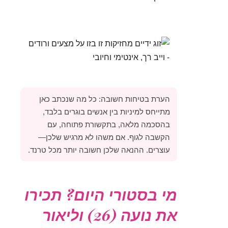
הערת בטיחות חשובה: כל מה שנכתב כאן
מתייחס למיניות בין אנשים בוגרים בלבד,
בהסכמה מלאה, בתקשורת פתוחה, עם
הקשבה לגוף. אם משהו לא מרגיש שלכן—
עוצרים. ההנאה שלכן חשובה יותר מכל טרנד.
מי בסטורי היום? תכירו
את נועה (26) וליאור