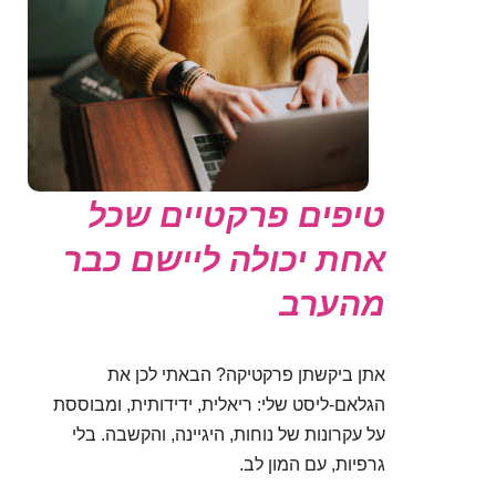
טיפים פרקטיים שכל
אחת יכולה ליישם כבר
מהערב
אתן ביקשתן פרקטיקה? הבאתי לכן את
הגלאם-ליסט שלי: ריאלית, ידידותית, ומבוססת
על עקרונות של נוחות, היגיינה, והקשבה. בלי
גרפיות, עם המון לב.