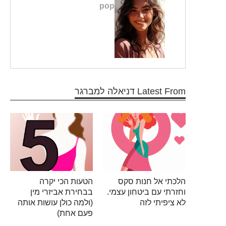
pop
Latest From דניאלה למברגר
הלכתי אל חנות סקס
הטעות הכי יקרה
וחזרתי עם ביטחון עצמי.
בבחירת אביזרי מין
לא ציפיתי לזה
(ולמה כולן עושות אותה
פעם אחת)