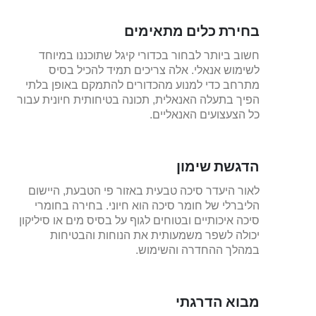
בחירת כלים מתאימים
חשוב ביותר לבחור בכדורי קיגל שתוכננו במיוחד
לשימוש אנאלי. אלה צריכים תמיד להכיל בסיס
מתרחב כדי למנוע מהכדורים להתמקם באופן בלתי
הפיך בתעלה האנאלית, תכונה בטיחותית חיונית עבור
כל הצעצועים האנאליים.
הדגשת שימון
לאור היעדר סיכה טבעית באזור פי הטבעת, היישום
הליברלי של חומר סיכה הוא חיוני. בחירה בחומרי
סיכה איכותיים ובטוחים לגוף על בסיס מים או סיליקון
יכולה לשפר משמעותית את הנוחות והבטיחות
במהלך ההחדרה והשימוש.
מבוא הדרגתי