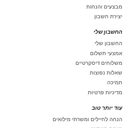
מבצעים והנחות
יצירת חשבון
החשבון שלי
החשבון שלי
אמצעי תשלום
משלוחים דיסקרטיים
שאלות נפוצות
תמיכה
מדיניות פרטיות
עוד יותר טוב
הנחה לחיילים ומשרתי מילואים