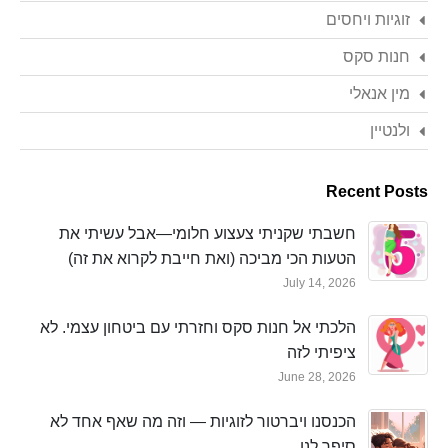
זוגיות ויחסים
חנות סקס
מין אנאלי
ולנטיין
Recent Posts
חשבתי שקניתי צעצוע חלומי—אבל עשיתי את
הטעות הכי מביכה (ואת חייבת לקרוא את זה)
July 14, 2026
הלכתי אל חנות סקס וחזרתי עם ביטחון עצמי. לא
ציפיתי לזה
June 28, 2026
הכנסנו ויברטור לזוגיות — וזה מה שאף אחד לא
סיפר לנו