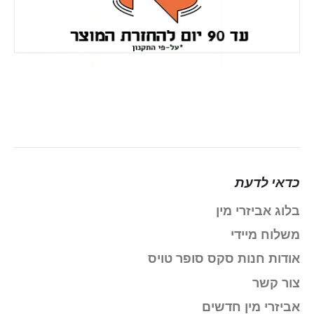
כדאי לדעת
בלוג אביזרי מין
משלוח מיידי
אודות חנות סקס סופר טויס
צור קשר
אביזרי מין חדשים