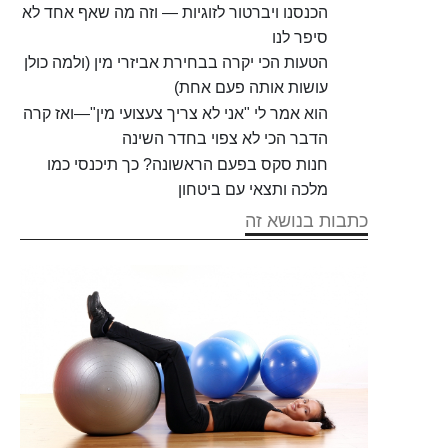
הכנסנו ויברטור לזוגיות — וזה מה שאף אחד לא
סיפר לנו
הטעות הכי יקרה בבחירת אביזרי מין (ולמה כולן
עושות אותה פעם אחת)
הוא אמר לי "אני לא צריך צעצועי מין"—ואז קרה
הדבר הכי לא צפוי בחדר השינה
חנות סקס בפעם הראשונה? כך תיכנסי כמו
מלכה ותצאי עם ביטחון
כתבות בנושא זה