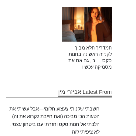
המדריך הלא מביך
לקנייה ראשונה בחנות
סקס — כן, גם אם את
מסמיקה עכשיו
Latest From אביזרי מין
חשבתי שקניתי צעצוע חלומי—אבל עשיתי את
הטעות הכי מביכה (ואת חייבת לקרוא את זה)
הלכתי אל חנות סקס וחזרתי עם ביטחון עצמי.
לא ציפיתי לזה