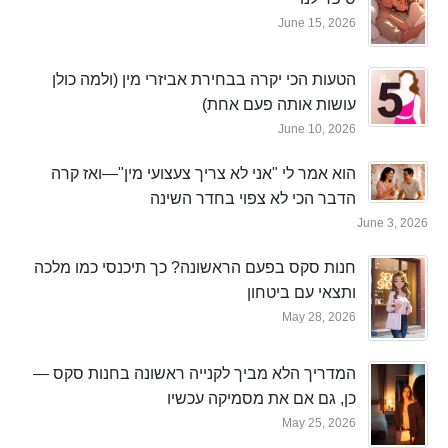
June 15, 2026
הטעות הכי יקרה בבחירת אביזרי מין (ולמה כולן
עושות אותה פעם אחת)
June 10, 2026
הוא אמר לי "אני לא צריך צעצועי מין"—ואז קרה
הדבר הכי לא צפוי בחדר השינה
June 3, 2026
חנות סקס בפעם הראשונה? כך תיכנסי כמו מלכה
ותצאי עם ביטחון
May 28, 2026
המדריך הלא מביך לקנייה ראשונה בחנות סקס —
כן, גם אם את מסמיקה עכשיו
May 25, 2026