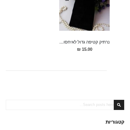
נרתיק קטיפה גדול לאיחסון אביזרי מין
15.00 ₪
Search
Search
קטגוריות