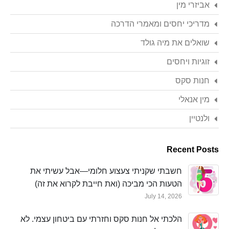
אביזרי מין
מדריכי יחסים ומאמרי הדרכה
שואלים את מיה גולד
זוגיות ויחסים
חנות סקס
מין אנאלי
ולנטיין
Recent Posts
חשבתי שקניתי צעצוע חלומי—אבל עשיתי את
הטעות הכי מביכה (ואת חייבת לקרוא את זה)
July 14, 2026
הלכתי אל חנות סקס וחזרתי עם ביטחון עצמי. לא