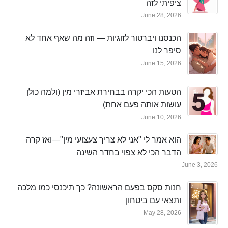
ציפיתי לזה
June 28, 2026
הכנסנו ויברטור לזוגיות — וזה מה שאף אחד לא
סיפר לנו
June 15, 2026
הטעות הכי יקרה בבחירת אביזרי מין (ולמה כולן
עושות אותה פעם אחת)
June 10, 2026
הוא אמר לי "אני לא צריך צעצועי מין"—ואז קרה
הדבר הכי לא צפוי בחדר השינה
June 3, 2026
חנות סקס בפעם הראשונה? כך תיכנסי כמו מלכה
ותצאי עם ביטחון
May 28, 2026