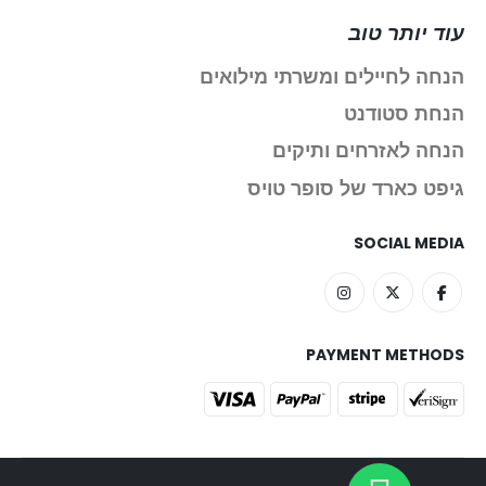
עוד יותר טוב
הנחה לחיילים ומשרתי מילואים
הנחת סטודנט
הנחה לאזרחים ותיקים
גיפט כארד של סופר טויס
SOCIAL MEDIA
PAYMENT METHODS