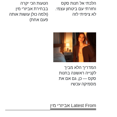
הלכתי אל חנות סקס
הטעות הכי יקרה
וחזרתי עם ביטחון עצמי.
בבחירת אביזרי מין
לא ציפיתי לזה
(ולמה כולן עושות אותה
פעם אחת)
המדריך הלא מביך
לקנייה ראשונה בחנות
סקס — כן, גם אם את
מסמיקה עכשיו
Latest From אביזרי מין