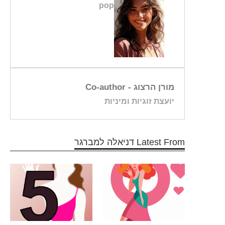
pop
מורן הרצוג
- Co-author
יועצת זוגיות ומיניות
Latest From דניאלה למברגר