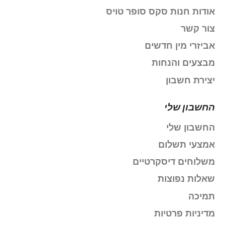
אודות חנות סקס סופר טויס
צור קשר
אביזרי מין חדשים
מבצעים והנחות
יצירת חשבון
החשבון שלי
החשבון שלי
אמצעי תשלום
משלוחים דיסקרטיים
שאלות נפוצות
תמיכה
מדיניות פרטיות