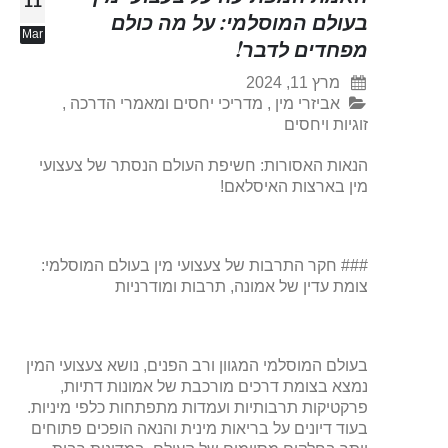
11
בעולם המוסלמי: על מה כולם
Mar
מפחדים לדבר!
מרץ 11, 2024
אביזרי מין
,
מדריכי יחסים ומאמרי הדרכה
,
זוגיות ויחסים
הנאות האסורות: חשיפת העולם הנסתר של צעצועי
מין בארצות האיסלאם!
### חקר התרבות של צעצועי מין בעולם המוסלמי:
צומת עדין של אמונה, תרבות ומודרניות
בעולם המוסלמי המגוון ורב הפנים, נושא צעצועי המין
נמצא בצומת דרכים מורכבת של אמונות דתיות,
פרקטיקות תרבותיות ועמדות מתפתחות כלפי מיניות.
בעוד דיונים על בריאות מינית והנאה הופכים פתוחים