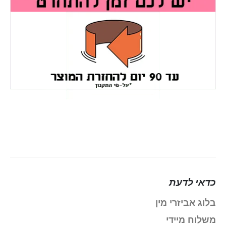
כדאי לדעת
בלוג אביזרי מין
משלוח מיידי