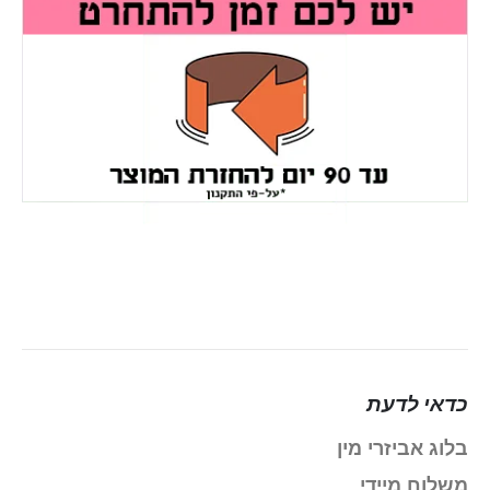
כדאי לדעת
בלוג אביזרי מין
משלוח מיידי