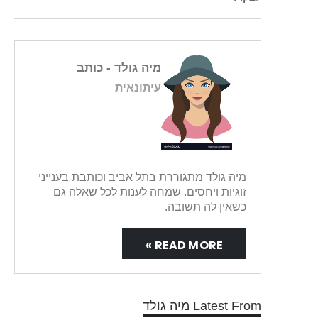
מיה גולד
- כותב
עיתונאית
מיה גולד מתגוררת בתל אביב וכותבת בענייני
זוגיות ויחסים. שמחה לענות לכל שאלה גם
כשאין לה תשובה.
READ MORE »
Latest From מיה גולד