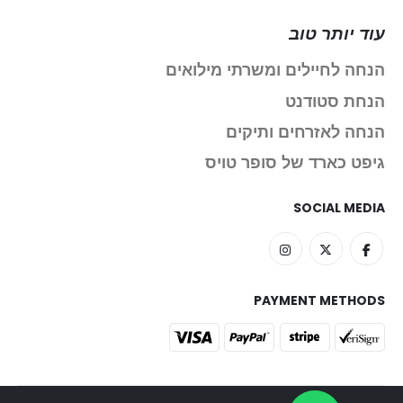
עוד יותר טוב
הנחה לחיילים ומשרתי מילואים
הנחת סטודנט
הנחה לאזרחים ותיקים
גיפט כארד של סופר טויס
SOCIAL MEDIA
PAYMENT METHODS