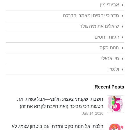
אביזרי מין
מדריכי יחסים ומאמרי הדרכה
שואלים את מיה גולד
זוגיות ויחסים
חנות סקס
מין אנאלי
ולנטיין
Recent Posts
חשבתי שקניתי צעצוע חלומי—אבל עשיתי את
הטעות הכי מביכה (ואת חייבת לקרוא את זה)
July 14, 2026
הלכתי אל חנות סקס וחזרתי עם ביטחון עצמי. לא