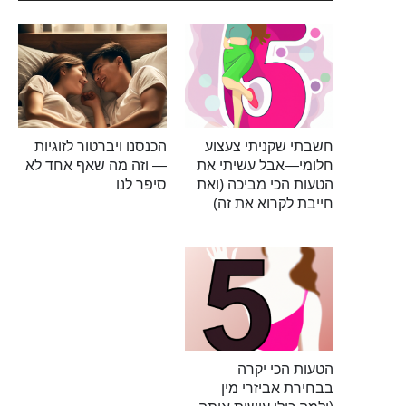
חשבתי שקניתי צעצוע
הכנסנו ויברטור לזוגיות
חלומי—אבל עשיתי את
— וזה מה שאף אחד לא
הטעות הכי מביכה (ואת
סיפר לנו
חייבת לקרוא את זה)
הטעות הכי יקרה
בבחירת אביזרי מין