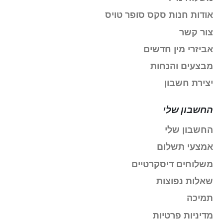
אודות חנות סקס סופר טויס
צור קשר
אביזרי מין חדשים
מבצעים והנחות
יצירת חשבון
החשבון שלי
החשבון שלי
אמצעי תשלום
משלוחים דיסקרטיים
שאלות נפוצות
תמיכה
מדיניות פרטיות