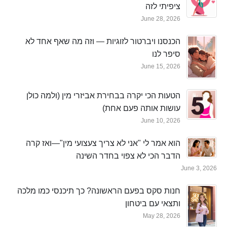
ציפיתי לזה
June 28, 2026
הכנסנו ויברטור לזוגיות — וזה מה שאף אחד לא
סיפר לנו
June 15, 2026
הטעות הכי יקרה בבחירת אביזרי מין (ולמה כולן
עושות אותה פעם אחת)
June 10, 2026
הוא אמר לי "אני לא צריך צעצועי מין"—ואז קרה
הדבר הכי לא צפוי בחדר השינה
June 3, 2026
חנות סקס בפעם הראשונה? כך תיכנסי כמו מלכה
ותצאי עם ביטחון
May 28, 2026