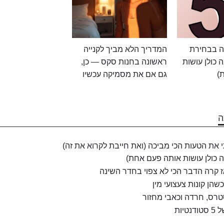
ה בבחירת
המדריך הלא מביך לקנייה
ה כולן עושות
ראשונה בחנות סקס — כן,
)
גם אם את מסמיקה עכשיו
את הטעות הכי מביכה (ואת חייבת לקרוא את זה)
ה כולן עושות אותה פעם אחת)
אז קרה הדבר הכי לא צפוי בחדר השינה
הן קונות צעצועי מין
 סטרס, חרדה וכאבי מחזור
ות