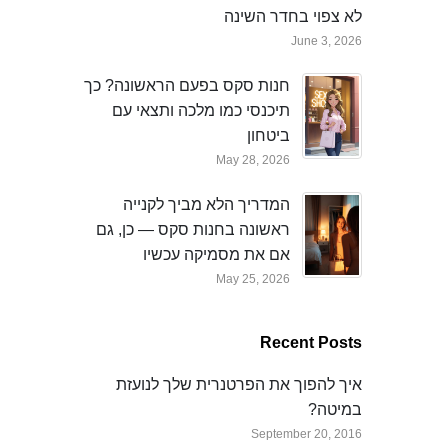
לא צפוי בחדר השינה
June 3, 2026
חנות סקס בפעם הראשונה? כך
תיכנסי כמו מלכה ותצאי עם
ביטחון
May 28, 2026
המדריך הלא מביך לקנייה
ראשונה בחנות סקס — כן, גם
אם את מסמיקה עכשיו
May 25, 2026
Recent Posts
איך להפוך את הפרטנרית שלך לנועזת
במיטה?
September 20, 2016