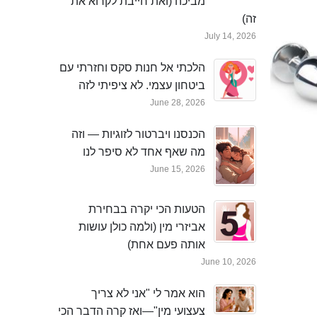
מביכה (ואת חייבת לקרוא את
זה)
July 14, 2026
הלכתי אל חנות סקס וחזרתי עם
ביטחון עצמי. לא ציפיתי לזה
June 28, 2026
הכנסנו ויברטור לזוגיות — וזה
מה שאף אחד לא סיפר לנו
June 15, 2026
הטעות הכי יקרה בבחירת
אביזרי מין (ולמה כולן עושות
אותה פעם אחת)
June 10, 2026
הוא אמר לי "אני לא צריך
צעצועי מין"—ואז קרה הדבר הכי