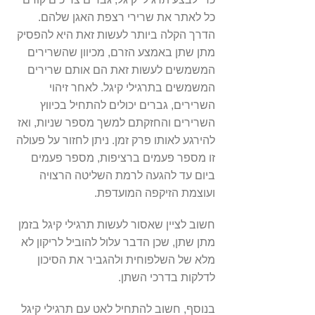
כל לאתר את שרירי רצפת האגן שלהם.
הדרך הקלה ביותר לעשות זאת היא להפסיק
מתן שתן באמצע הזרם, מכיוון שהשרירים
המשמשים לעשות זאת הם אותם שרירים
המשמשים בתרגילי קיגל. לאחר זיהוי
השרירים, גברים יכולים להתחיל בכיווץ
השרירים והחזקתם למשך מספר שניות, ואז
להירגע לאותו פרק זמן. ניתן לחזור על פעולה
זו מספר פעמים ברציפות, מספר פעמים
ביום עד להגעה לרמת השליטה הרצויה
ועוצמת הזיקפה המועדפת.
חשוב לציין שאסור לעשות תרגילי קיגל בזמן
מתן שתן, שכן הדבר עלול להוביל לריקון לא
מלא של השלפוחית ולהגביר את הסיכון
לדלקות בדרכי השתן.
בנוסף, חשוב להתחיל לאט עם תרגילי קיגל