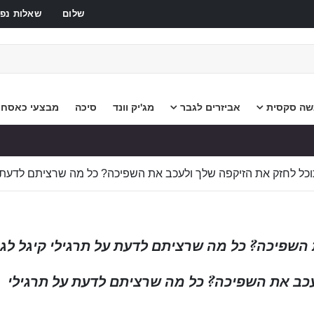
שלום
שאלות נפו
שה סקסית
אביזרים לגבר
מג'יק וונד
סיכה
מבצעי כאסח
וכל לחזק את הזיקפה שלך ולעכב את השפיכה? כל מה שרציתם לדעת ע
 השפיכה? כל מה שרציתם לדעת על תרגילי קיגל לג
עכב את השפיכה? כל מה שרציתם לדעת על תרגילי