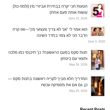
הטעות הכי יקרה בבחירת אביזרי מין (ולמה כולן
עושות אותה פעם אחת)
June 10, 2026
הוא אמר לי "אני לא צריך צעצועי מין"—ואז קרה
הדבר הכי לא צפוי בחדר השינה
June 3, 2026
חנות סקס בפעם הראשונה? כך תיכנסי כמו מלכה
ותצאי עם ביטחון
May 28, 2026
המדריך הלא מביך לקנייה ראשונה בחנות סקס —
כן, גם אם את מסמיקה עכשיו
May 25, 2026
Recent Posts