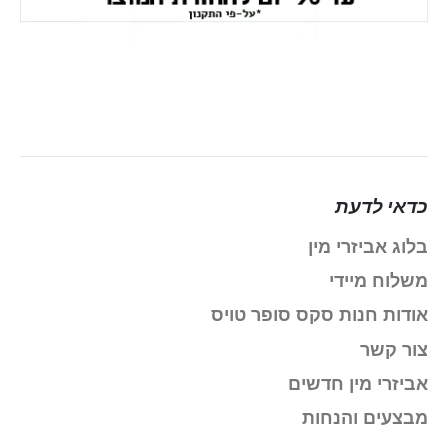
כדאי לדעת
בלוג אביזרי מין
משלוח מיידי
אודות חנות סקס סופר טויס
צור קשר
אביזרי מין חדשים
מבצעים והנחות