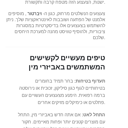
ישנות, הצעצוע הזה מטפח קרבה ותקשורת.
צעצועים הנשלטים מרחוק, כגון ה-
ויברטור
, מוסיפים
אלמנט של הפתעה ושובבות לאינטראקציות שלך. ניתן
להשתמש בצעצועים אלו בדיסקרטיות במסגרות
ציבוריות, ולהוסיף טוויסט מהנה למערכת היחסים
שלכם.
טיפים מעשיים לקשישים
המשתמשים באביזרי מין
תעדוף בטיחות:
בחר תמיד בחומרים
בטיחותיים לגוף כגון סיליקון, זכוכית או נירוסטה
ברמה רפואית. הימנע מצעצועים העשויים עם
פתלטים או כימיקלים מזיקים אחרים.
התחל לאט:
אם אתה חדש באביזרי מין, התחל
עם מוצרים קטנים יותר ופחות מאיימים. חקור