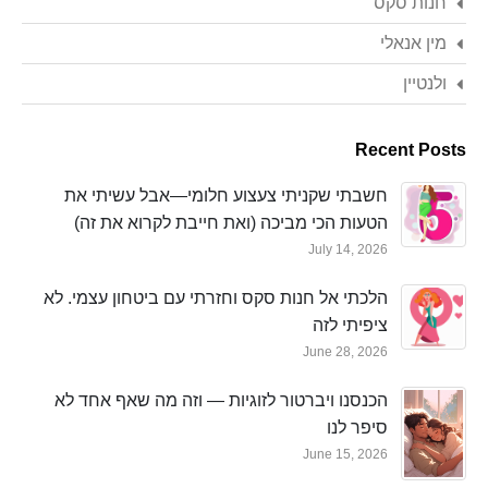
חנות סקס
מין אנאלי
ולנטיין
Recent Posts
חשבתי שקניתי צעצוע חלומי—אבל עשיתי את
הטעות הכי מביכה (ואת חייבת לקרוא את זה)
July 14, 2026
הלכתי אל חנות סקס וחזרתי עם ביטחון עצמי. לא
ציפיתי לזה
June 28, 2026
הכנסנו ויברטור לזוגיות — וזה מה שאף אחד לא
סיפר לנו
June 15, 2026