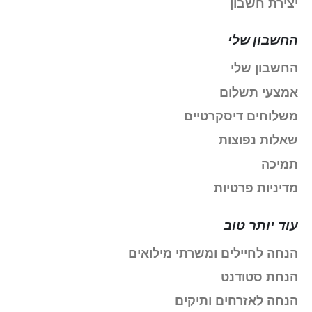
יצירת חשבון
החשבון שלי
החשבון שלי
אמצעי תשלום
משלוחים דיסקרטיים
שאלות נפוצות
תמיכה
מדיניות פרטיות
עוד יותר טוב
הנחה לחיילים ומשרתי מילואים
הנחת סטודנט
הנחה לאזרחים ותיקים