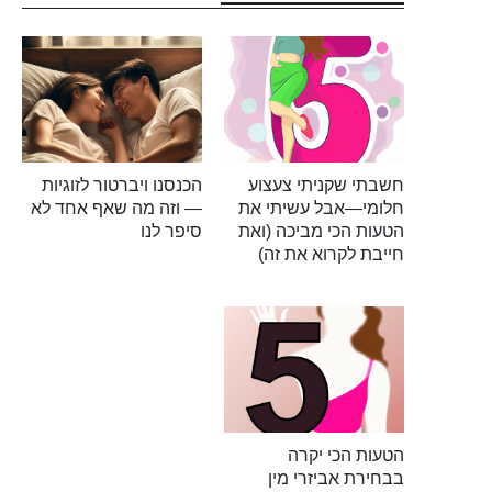
חשבתי שקניתי צעצוע
הכנסנו ויברטור לזוגיות
חלומי—אבל עשיתי את
— וזה מה שאף אחד לא
הטעות הכי מביכה (ואת
סיפר לנו
חייבת לקרוא את זה)
הטעות הכי יקרה
בבחירת אביזרי מין