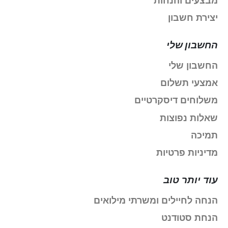
מבצעים והנחות
יצירת חשבון
החשבון שלי
החשבון שלי
אמצעי תשלום
משלוחים דיסקרטיים
שאלות נפוצות
תמיכה
מדיניות פרטיות
עוד יותר טוב
הנחה לחיילים ומשרתי מילואים
הנחת סטודנט