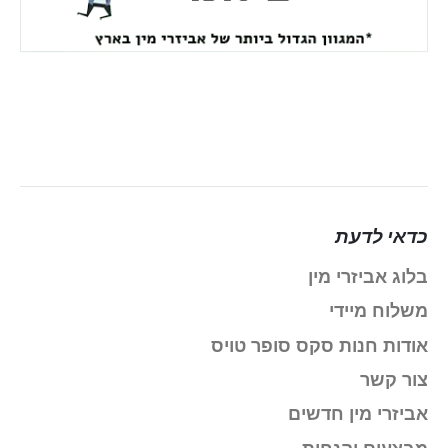
כדאי לדעת
בלוג אביזרי מין
משלוח מיידי
אודות חנות סקס סופר טויס
צור קשר
אביזרי מין חדשים