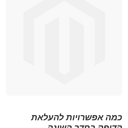
כמה אפשרויות להעלאת
הדופק בחדר השינה