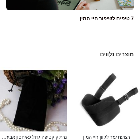
7 טיפים לשיפור חיי המין
צע
מוצרים נלווים
רצועת עזר לגיוון חיי המין
נרתיק קטיפה גדול לאיחסון אביזרי מין