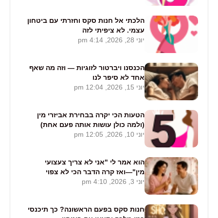
הלכתי אל חנות סקס וחזרתי עם ביטחון
עצמי. לא ציפיתי לזה
יוני 28, 2026, 4:14 pm
הכנסנו ויברטור לזוגיות — וזה מה שאף
אחד לא סיפר לנו
יוני 15, 2026, 12:04 pm
הטעות הכי יקרה בבחירת אביזרי מין
(ולמה כולן עושות אותה פעם אחת)
יוני 10, 2026, 12:05 pm
הוא אמר לי "אני לא צריך צעצועי
מין"—ואז קרה הדבר הכי לא צפוי
יוני 3, 2026, 4:10 pm
בחדר השינה
חנות סקס בפעם הראשונה? כך תיכנסי