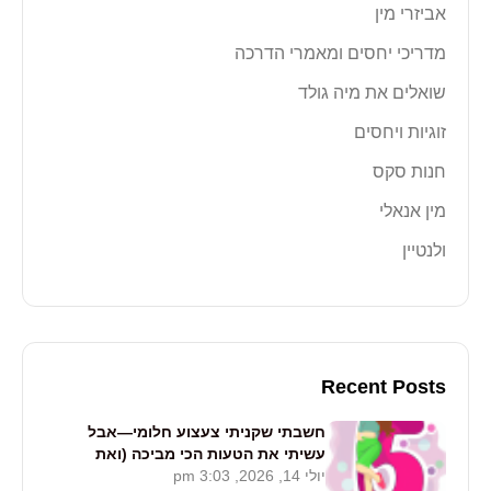
אביזרי מין
מדריכי יחסים ומאמרי הדרכה
שואלים את מיה גולד
זוגיות ויחסים
חנות סקס
מין אנאלי
ולנטיין
Recent Posts
חשבתי שקניתי צעצוע חלומי—אבל
עשיתי את הטעות הכי מביכה (ואת
יולי 14, 2026, 3:03 pm
חייבת לקרוא את זה)