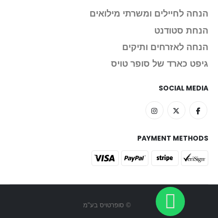
הנחה לחיילים ומשרתי מילואים
הנחת סטודנט
הנחה לאזרחים ותיקים
גיפט כארד של סופר טויס
SOCIAL MEDIA
PAYMENT METHODS
© סופרטויס בע"מ