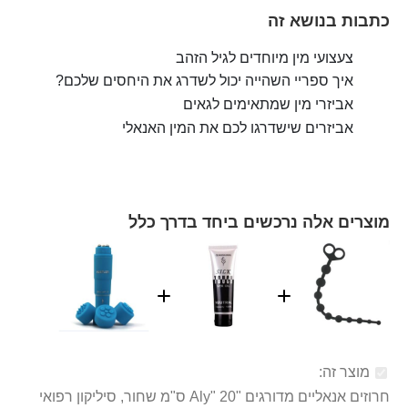
כתבות בנושא זה
צעצועי מין מיוחדים לגיל הזהב
איך ספריי השהייה יכול לשדרג את היחסים שלכם?
אביזרי מין שמתאימים לגאים
אביזרים שישדרגו לכם את המין האנאלי
מוצרים אלה נרכשים ביחד בדרך כלל
מוצר זה:
חרוזים אנאליים מדורגים "Aly" 20 ס"מ שחור, סיליקון רפואי