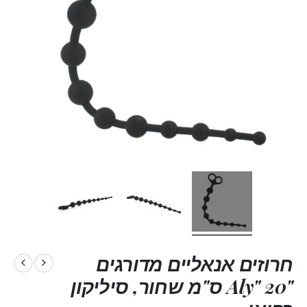
חרוזים אנאליים מדורגים
"Aly" 20 ס"מ שחור, סיליקון