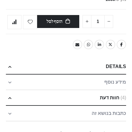
הוסף לסל
DETAILS
מידע נוסף
4
חוות דעת
כתבות בנושא זה