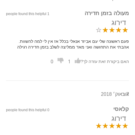
מעולה בזמן חדירה
1 people found this helpful
דירוג
פעם ראשונה שלי עם אביזר אנאלי בכלל אז אין לי למה להשוות.
אהבתי את התחושה ואני מאד ממליצה לשלב בזמן חדירה רגילה
0
1
האם ביקורת זאת עזרה לך?
7 באוק׳ 2018
אורי
קלאסי
0 people found this helpful
דירוג