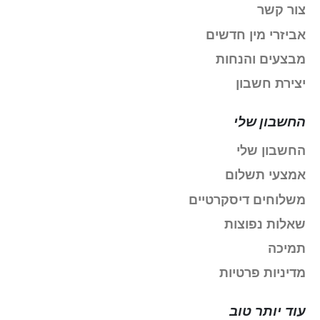
צור קשר
אביזרי מין חדשים
מבצעים והנחות
יצירת חשבון
החשבון שלי
החשבון שלי
אמצעי תשלום
משלוחים דיסקרטיים
שאלות נפוצות
תמיכה
מדיניות פרטיות
עוד יותר טוב