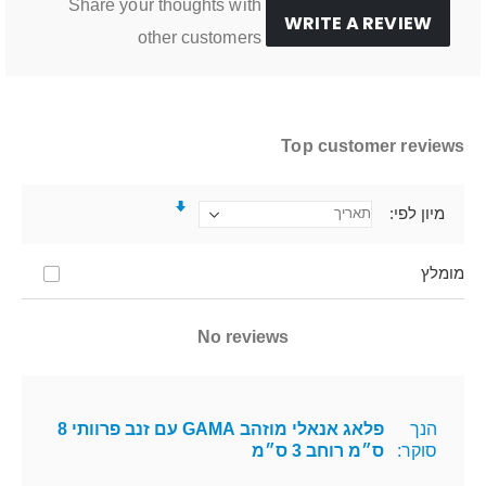
Share your thoughts with
WRITE A REVIEW
other customers
Top customer reviews
מיון לפי
מומלץ
No reviews
הנך
פלאג אנאלי מוזהב GAMA עם זנב פרוותי 8
סוקר:
ס״מ רוחב 3 ס״מ