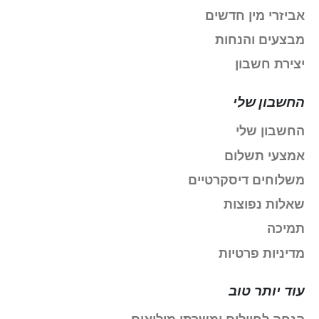
אביזרי מין חדשים
מבצעים והנחות
יצירת חשבון
החשבון שלי
החשבון שלי
אמצעי תשלום
משלוחים דיסקרטיים
שאלות נפוצות
תמיכה
מדיניות פרטיות
עוד יותר טוב