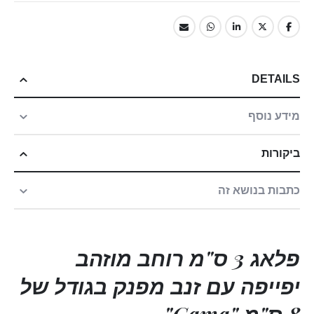
DETAILS
מידע נוסף
ביקורות
כתבות בנושא זה
פלאג 3 ס"מ רוחב מוזהב
יפייפה עם זנב מפנק בגודל של
8 ס"מ "Gama"