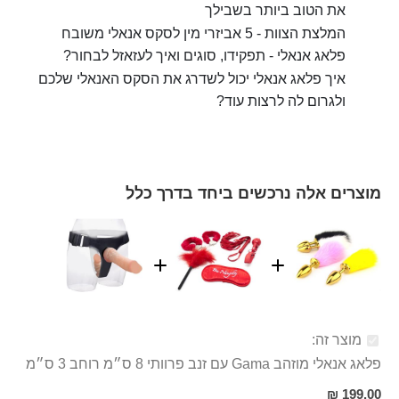
את הטוב ביותר בשבילך
המלצת הצוות - 5 אביזרי מין לסקס אנאלי משובח
פלאג אנאלי - תפקידו, סוגים ואיך לעזאזל לבחור?
איך פלאג אנאלי יכול לשדרג את הסקס האנאלי שלכם
ולגרום לה לרצות עוד?
מוצרים אלה נרכשים ביחד בדרך כלל
מוצר זה:
פלאג אנאלי מוזהב Gama עם זנב פרוותי 8 ס״מ רוחב 3 ס״מ
199.00 ₪