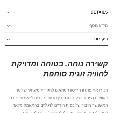
DETAILS
מידע נוסף
ביקורות
קשירה נוחה, בטוחה ומדויקת
לחוויה זוגית סוחפת
הכירו את פתרון הריסון המושלם לחקירת משחקי שליטה
באווירה נעימה: שילוב חכם בין נוחות מירבית לשליטה יציבה,
המאפשר חיבור של כפות הידיים לרגליים בהתאמה מלאה
לגוף ולרמת הניסיון. אידאלי למתחילים וגם למנוסים