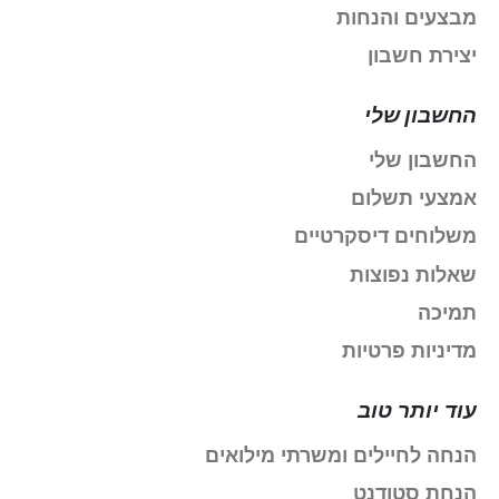
מבצעים והנחות
יצירת חשבון
החשבון שלי
החשבון שלי
אמצעי תשלום
משלוחים דיסקרטיים
שאלות נפוצות
תמיכה
מדיניות פרטיות
עוד יותר טוב
הנחה לחיילים ומשרתי מילואים
הנחת סטודנט