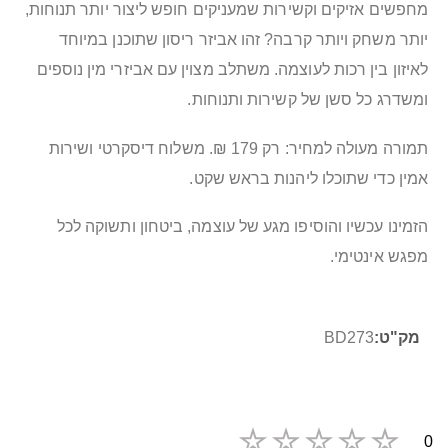
מחפשים אזיקים וקשירות שמעניקים חופש ליצור יותר תנוחות,
יותר משחק ויותר קרבה? זהו אביזר ריסון שתוכנן במיוחד
לאיזון בין רכות לעוצמה. משתלב מצוין עם אביזרי מין נוספים
ומשדרג כל סשן של קשירות ותנוחות.
תמורה מעולה למחיר: רק 179 ₪. משלוח דיסקרטי ושירות
אמין כדי שתוכלו ליהנות בראש שקט.
הזמינו עכשיו והוסיפו מגע של עוצמה, ביטחון ותשוקה לכל
מפגש אינטימי.
מידע
BD273
נוסף
0