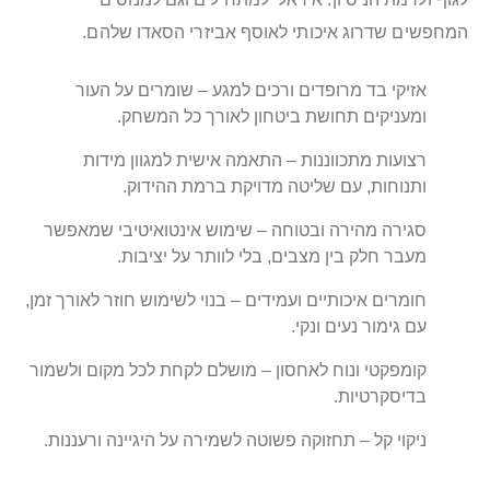
המחפשים שדרוג איכותי לאוסף אביזרי הסאדו שלהם.
אזיקי בד מרופדים ורכים למגע – שומרים על העור
ומעניקים תחושת ביטחון לאורך כל המשחק.
רצועות מתכווננות – התאמה אישית למגוון מידות
ותנוחות, עם שליטה מדויקת ברמת ההידוק.
סגירה מהירה ובטוחה – שימוש אינטואיטיבי שמאפשר
מעבר חלק בין מצבים, בלי לוותר על יציבות.
חומרים איכותיים ועמידים – בנוי לשימוש חוזר לאורך זמן,
עם גימור נעים ונקי.
קומפקטי ונוח לאחסון – מושלם לקחת לכל מקום ולשמור
בדיסקרטיות.
ניקוי קל – תחזוקה פשוטה לשמירה על היגיינה ורעננות.