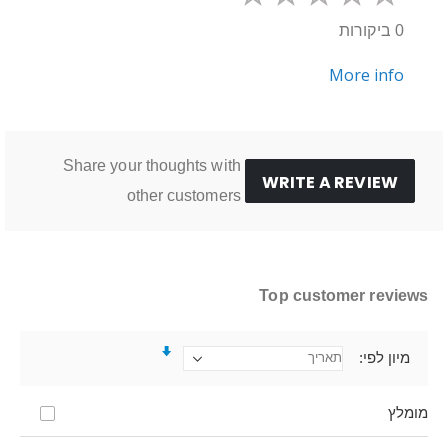
0 ביקורות
More info
Share your thoughts with
WRITE A REVIEW
other customers
Top customer reviews
מיון לפי
מומלץ