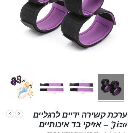
ערכת קשירה ידיים לרגליים
Jizo – אזיקי בד איכותיים