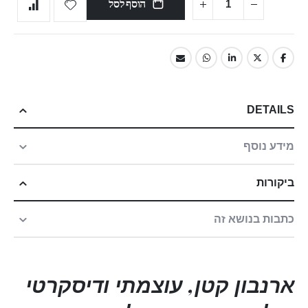
הוסף לסל
DETAILS
מידע נוסף
ביקורות
כתבות בנושא זה
ארנבון קטן, עוצמתי ודיסקרטי