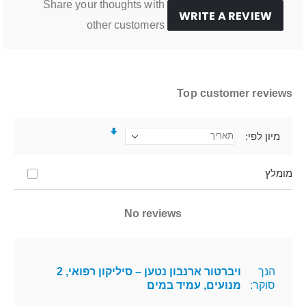
Share your thoughts with
WRITE A REVIEW
other customers
Top customer reviews
מיון לפי
מומלץ
No reviews
הנך
ויברטור ארנבון נטען – סיליקון רפואי, 2
סוקר:
מנועים, עמיד במים