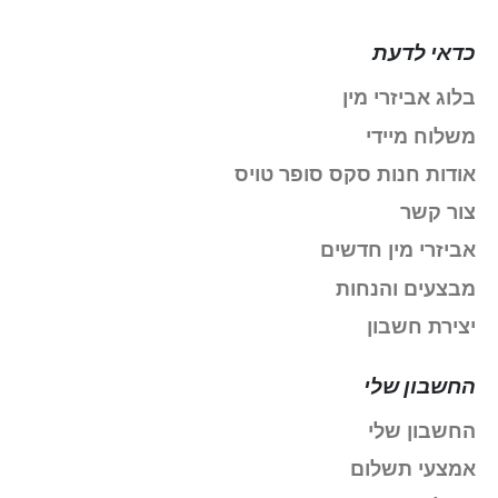
כדאי לדעת
בלוג אביזרי מין
משלוח מיידי
אודות חנות סקס סופר טויס
צור קשר
אביזרי מין חדשים
מבצעים והנחות
יצירת חשבון
החשבון שלי
החשבון שלי
אמצעי תשלום