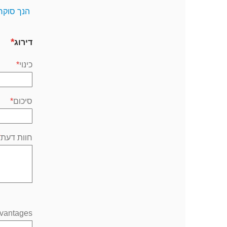
הנך סוקר
דירוג
כינוי
סיכום
חוות דעת
vantages