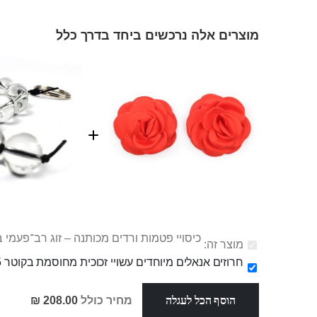
מוצרים אלה נרכשים ביחד בדרך כלל
כיסויי פטמות ורדים מכותנה – זוג רב־פעמי
מוצר זה:
חרוזים אנאלים מיוחדים עשויי זכוכית מחוסמת בקוטר 2.5 אורך 14
הוסף הכל לעגלה
מחיר כולל
208.00 ₪