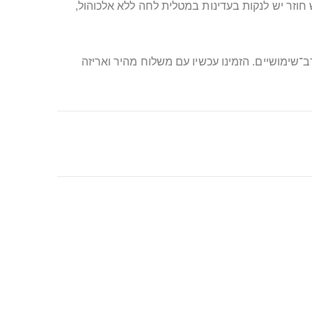
 חוזר יש לנקות בעדינות במטלית לחה ללא אלכוהול,
־שימושיים. הזמינו עכשיו עם משלוח מהיר ואריזה