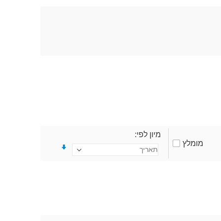
מיון לפי
מומלץ