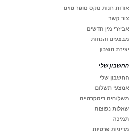
אודות חנות סקס סופר טויס
צור קשר
אביזרי מין חדשים
מבצעים והנחות
יצירת חשבון
החשבון שלי
החשבון שלי
אמצעי תשלום
משלוחים דיסקרטיים
שאלות נפוצות
תמיכה
מדיניות פרטיות