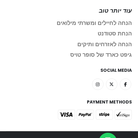
עוד יותר טוב
הנחה לחיילים ומשרתי מילואים
הנחת סטודנט
הנחה לאזרחים ותיקים
גיפט כארד של סופר טויס
SOCIAL MEDIA
PAYMENT METHODS