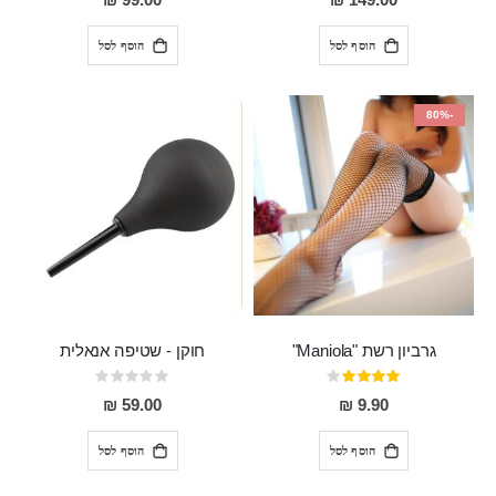
99.00 ₪
149.00 ₪
הוסף לסל
הוסף לסל
-80%
גרביון רשת "Maniola"
חוקן - שטיפה אנאלית
דירוג:
Rating:
0%
80%
59.00 ₪
9.90 ₪
הוסף לסל
הוסף לסל