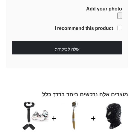
Add your photo
I recommend this product
שלח לביקורת
מוצרים אלה נרכשים ביחד בדרך כלל