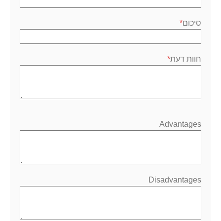
סיכום
חוות דעת
Advantages
Disadvantages