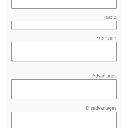
סיכום
חוות דעת
Advantages
Disadvantages