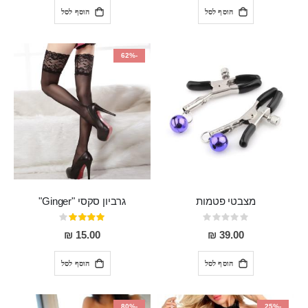
הוסף לסל
הוסף לסל
-62%
מצבטי פטמות
גרביון סקסי "Ginger"
Rating:
דירוג:
80%
0%
15.00 ₪
39.00 ₪
הוסף לסל
הוסף לסל
-80%
-25%