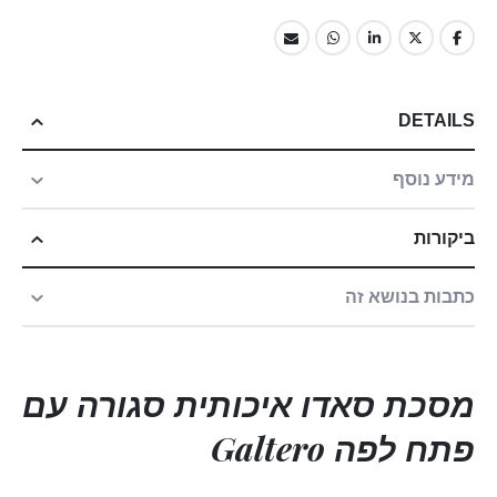
DETAILS
מידע נוסף
ביקורות
כתבות בנושא זה
מסכת סאדו איכותית סגורה עם
פתח לפה Galtero