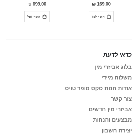
100%
91%
699.00 ₪
169.00 ₪
הוסף לסל
הוסף לסל
כדאי לדעת
בלוג אביזרי מין
משלוח מיידי
אודות חנות סקס סופר טויס
צור קשר
אביזרי מין חדשים
מבצעים והנחות
יצירת חשבון