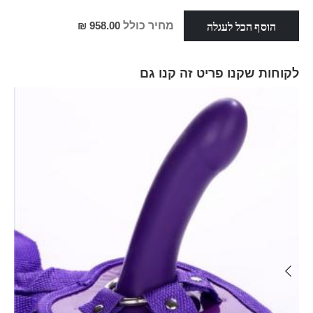
מבצע
הוסף הכל לעגלה
מחיר כולל
958.00 ₪
לקוחות שקנו פריט זה קנו גם
Skip
carousel