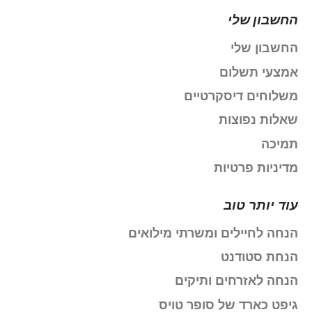
החשבון שלי
החשבון שלי
אמצעי תשלום
משלוחים דיסקרטיים
שאלות נפוצות
תמיכה
מדיניות פרטיות
עוד יותר טוב
הנחה לחיילים ומשרתי מילואים
הנחת סטודנט
הנחה לאזרחים ותיקים
גיפט כארד של סופר טויס