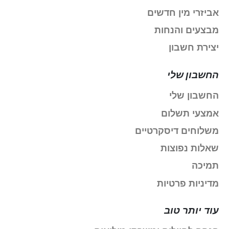
אביזרי מין חדשים
מבצעים והנחות
יצירת חשבון
החשבון שלי
החשבון שלי
אמצעי תשלום
משלוחים דיסקרטיים
שאלות נפוצות
תמיכה
מדיניות פרטיות
עוד יותר טוב