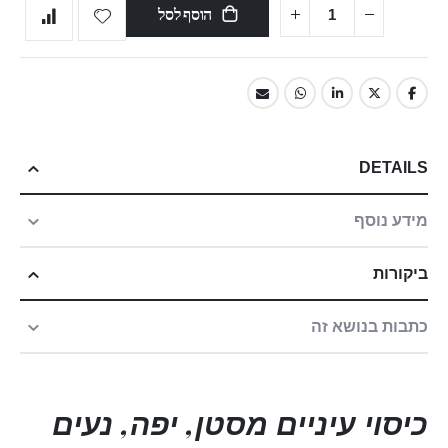
הוסף לסל
DETAILS
מידע נוסף
ביקורות
כתבות בנושא זה
כיסוי עיניים מסטן, יפה, נעים