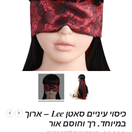
כיסוי עיניים סאטן Lee – ארוך
במיוחד, רך וחוסם אור