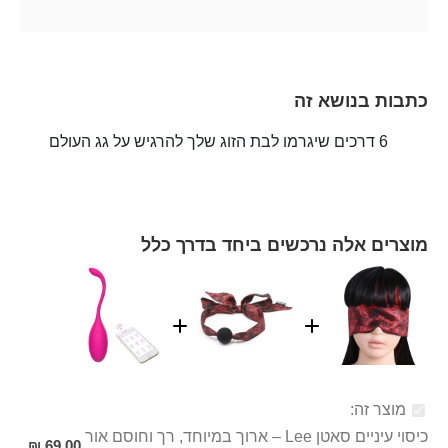
כתבות בנושא זה
6 דרכים שיגרמו לבת הזוג שלך להרגיש על גג העולם
מוצרים אלה נרכשים ביחד בדרך כלל
מוצר זה:
כיסוי עיניים סאטן Lee – ארוך במיוחד, רך וחוסם אור
69.00 ₪