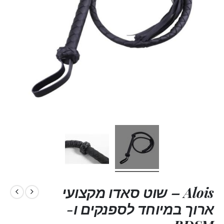
Alois – שוט סאדו מקצועי
ארוך במיוחד לספנקים ו-