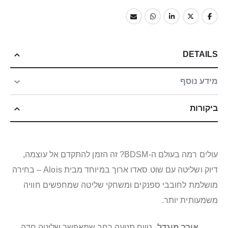
DETAILS
מידע נוסף
ביקורות
עולים רמה בעולם ה-BDSM? זה הזמן להתקדם אל עוצמה,
דיוק ושליטה עם שוט סאדו ארוך במיוחד מבית Alois – בחירה
מושלמת לחובבי ספנקים ומשחקי שליטה שמחפשים חוויה
משמעותית יותר.
אורך מוגדל
טווח תנועה רחב שמאפשר שליטה חדה