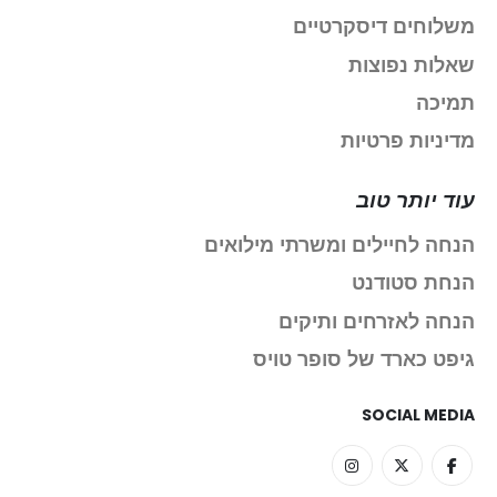
משלוחים דיסקרטיים
שאלות נפוצות
תמיכה
מדיניות פרטיות
עוד יותר טוב
הנחה לחיילים ומשרתי מילואים
הנחת סטודנט
הנחה לאזרחים ותיקים
גיפט כארד של סופר טויס
SOCIAL MEDIA