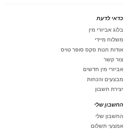
כדאי לדעת
בלוג אביזרי מין
משלוח מיידי
אודות חנות סקס סופר טויס
צור קשר
אביזרי מין חדשים
מבצעים והנחות
יצירת חשבון
החשבון שלי
החשבון שלי
אמצעי תשלום