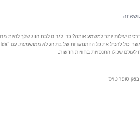
ושא זה
ים יעילות יותר למשמע אותה? כדי לגרום לבת הזוג שלך להיות מחונ
לעולם שכולו התנסויות בחוויות חדשות.