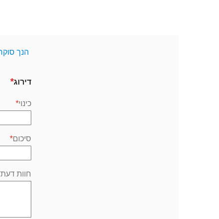
הנך סוקר
דירוג
כינוי
סיכום
חוות דעת