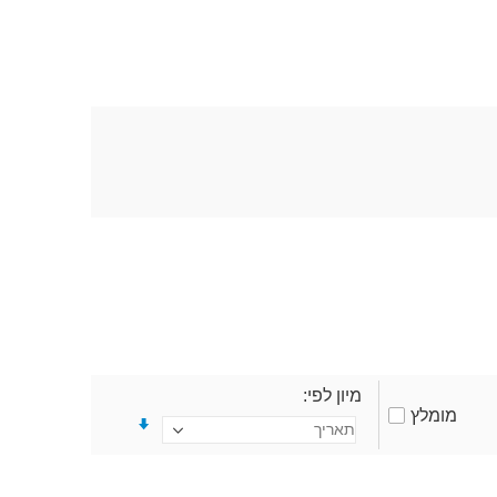
מיון לפי
מומלץ