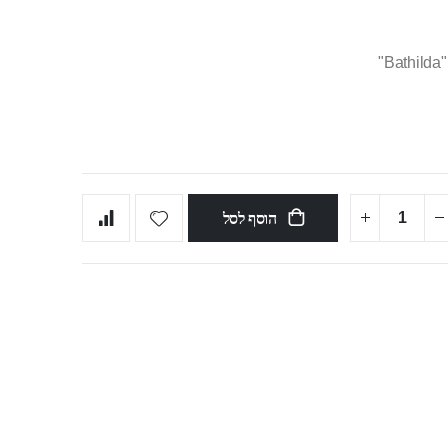
"
הוסף לסל