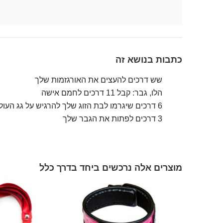
כתבות בנושא זה
שש דרכים להעצים את האורגזמות שלך
הלו, גבר: קבל 11 דרכים לחמם אישה
6 דרכים שיגרמו לבת הזוג שלך להרגיש על גג העולם
3 דרכים לפתות את הגבר שלך
מוצרים אלה נרכשים ביחד בדרך כלל