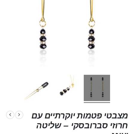
מצבטי פטמות יוקרתיים עם
חרוזי סברובסקי – שליטה