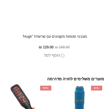
מצבטי פטמות מקצועים עם שרשרת "Hugh"
מחיר
129.00 ₪
169.00 ₪
מבצע
הוסף לסל
מוצרים משלימים לחויה מדהימה
-51%
-31%