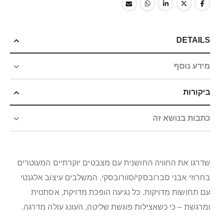
DETAILS
מידע נוסף
ביקורות
כתבות בנושא זה
שדרגו את החוויה החושנית עם מצבטים יוקרתיים המעוטרים
בחרוזי אבני סברובסקי/סוורובסקי, המשלבים עיצוב אלגנטי
עם תחושות מדויקות. כל נגיעה הופכת מדויקת, אסתטית
ומרגשת – כי כשאצילות פוגשת שליטה, העונג עולה מדרגה.