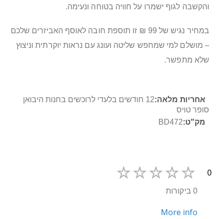
והקשבה לגוף ישמרו על חוויה בטוחה ונעימה.
במחיר נגיש של 99 ₪ זו תוספת חובה לאוסף האביזרים שלכם
– מושלם למי שמחפש שליטה ועונג עם נראות יוקרתית וניצוץ
שלא מתפשר.
מידע
12 חודשים בלעדי לרוכשים בחנות היבואן
נוסף
סופר טויס
BD472
0
0 ביקורות
More info