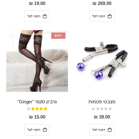
0%
93%
19.00 ₪
269.00 ₪
הוסף לסל
הוסף לסל
-62%
מצבטי פטמות
גרביון סקסי "Ginger"
Rating:
דירוג:
80%
0%
15.00 ₪
39.00 ₪
הוסף לסל
הוסף לסל