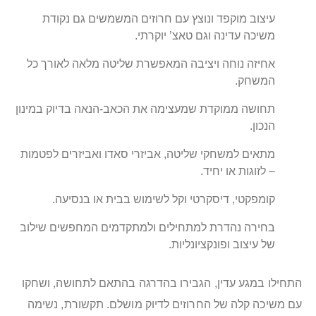
עיצוב מוקפד ונוצץ עם חרוזים המשמשים גם נקודת
משיכה עדינה וגם טאצ’ יוקרתי.
אחיזה נוחה ויציבה המאפשרת שליטה מלאה לאורך כל
המשחק.
תחושה ממוקדת שמעצימה את הכאב-הנאה בדיוק במינון
הנכון.
מתאים למשחקי שליטה, אביזרי סאדו ואביזרים לפטמות
– לזוגות או יחיד.
קומפקטי, דיסקרטי וקל לשימוש בבית או בנסיעה.
בחירה נהדרת למתחילים ולמתקדמים המחפשים שילוב
של עיצוב ופונקציונליות.
התחילו במגע עדין, הגבירו בהדרגה בהתאם לתחושה, ושחקו
עם משיכה קלה של החרוזים לדיוק מושלם. תקשורת, נשימה