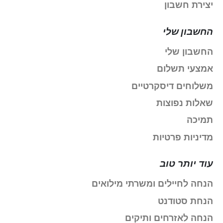
יצירת חשבון
החשבון שלי
החשבון שלי
אמצעי תשלום
משלוחים דיסקרטיים
שאלות נפוצות
תמיכה
מדיניות פרטיות
עוד יותר טוב
הנחה לחיילים ומשרתי מילואים
הנחת סטודנט
הנחה לאזרחים ותיקים