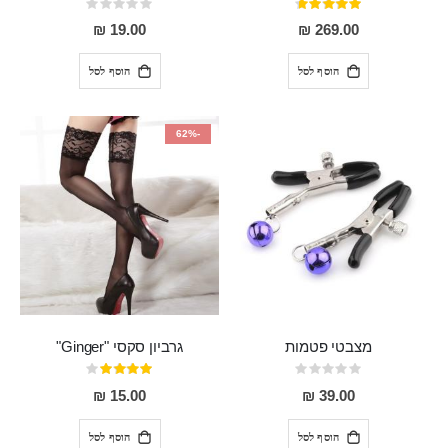
דירוג:
Rating:
0%
93%
19.00 ₪
269.00 ₪
הוסף לסל
הוסף לסל
-62%
מצבטי פטמות
גרביון סקסי "Ginger"
Rating:
דירוג:
80%
0%
15.00 ₪
39.00 ₪
הוסף לסל
הוסף לסל