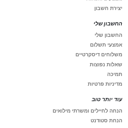
יצירת חשבון
החשבון שלי
החשבון שלי
אמצעי תשלום
משלוחים דיסקרטיים
שאלות נפוצות
תמיכה
מדיניות פרטיות
עוד יותר טוב
הנחה לחיילים ומשרתי מילואים
הנחת סטודנט