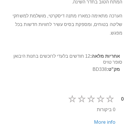
המתח הטוב בחדר השינה.
הערכה מתאימה כמארז מתנה דיסקרטי, מושלמת למשחקי
שליטה בטוחים, ומספקת בסיס עשיר לחוויות חדשות בכל
מפגש.
מידע
12 חודשים בלעדי לרוכשים בחנות היבואן
נוסף
סופר טויס
BD338
0
0 ביקורות
More info