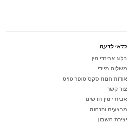
כדאי לדעת
בלוג אביזרי מין
משלוח מיידי
אודות חנות סקס סופר טויס
צור קשר
אביזרי מין חדשים
מבצעים והנחות
יצירת חשבון