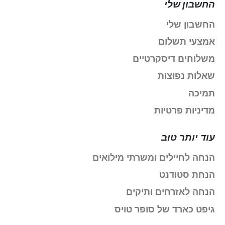
החשבון שלי
החשבון שלי
אמצעי תשלום
משלוחים דיסקרטיים
שאלות נפוצות
תמיכה
מדיניות פרטיות
עוד יותר טוב
הנחה לחיילים ומשרתי מילואים
הנחת סטודנט
הנחה לאזרחים ותיקים
גיפט כארד של סופר טויס