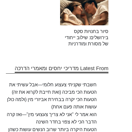
סיור בחנויות סקס
בירושלים: שילוב ייחודי
של מסורת ומודרניות
Latest From מדריכי יחסים ומאמרי הדרכה
חשבתי שקניתי צעצוע חלומי—אבל עשיתי את
הטעות הכי מביכה (ואת חייבת לקרוא את זה)
הטעות הכי יקרה בבחירת אביזרי מין (ולמה כולן
עושות אותה פעם אחת)
הוא אמר לי "אני לא צריך צעצועי מין"—ואז קרה
הדבר הכי לא צפוי בחדר השינה
הטעות היקרה ביותר שרוב הנשים עושות כשהן