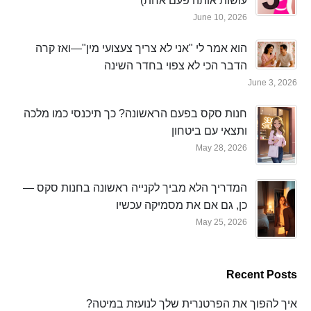
עושות אותה פעם אחת)
June 10, 2026
הוא אמר לי "אני לא צריך צעצועי מין"—ואז קרה
הדבר הכי לא צפוי בחדר השינה
June 3, 2026
חנות סקס בפעם הראשונה? כך תיכנסי כמו מלכה
ותצאי עם ביטחון
May 28, 2026
המדריך הלא מביך לקנייה ראשונה בחנות סקס —
כן, גם אם את מסמיקה עכשיו
May 25, 2026
Recent Posts
איך להפוך את הפרטנרית שלך לנועזת במיטה?