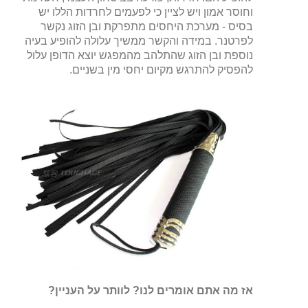
וחוסר אמון ויש לציין כי לפעמים לחרדות הללו יש
בסיס - מערכת היחסים מתפרקת ובן הזוג נקשר
לפרטנר. במידה והקשר ממשיך עלולה להופיע בעיה
נוספת ובן הזוג שהתלהב מהמפגש יוצא הדופן עלול
להפסיק להתרגש מקיום יחסי מין בשניים.
אז מה אתם אומרים לנו? לוותר על העניין?