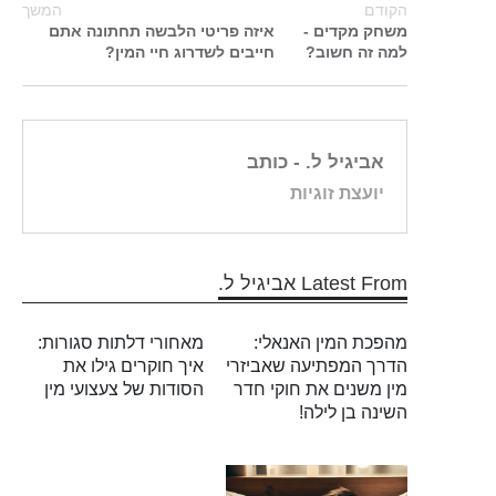
הקודם
המשך
משחק מקדים -
איזה פריטי הלבשה תחתונה אתם
למה זה חשוב?
חייבים לשדרוג חיי המין?
אביגיל ל.
- כותב
יועצת זוגיות
Latest From אביגיל ל.
מהפכת המין האנאלי:
מאחורי דלתות סגורות:
הדרך המפתיעה שאביזרי
איך חוקרים גילו את
מין משנים את חוקי חדר
הסודות של צעצועי מין
השינה בן לילה!