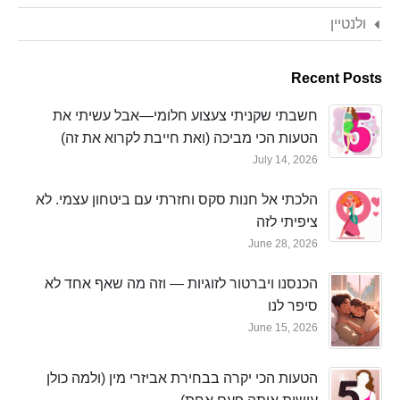
ולנטיין
Recent Posts
חשבתי שקניתי צעצוע חלומי—אבל עשיתי את
הטעות הכי מביכה (ואת חייבת לקרוא את זה)
July 14, 2026
הלכתי אל חנות סקס וחזרתי עם ביטחון עצמי. לא
ציפיתי לזה
June 28, 2026
הכנסנו ויברטור לזוגיות — וזה מה שאף אחד לא
סיפר לנו
June 15, 2026
הטעות הכי יקרה בבחירת אביזרי מין (ולמה כולן