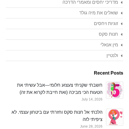
מדריכי יחסים ומאמרי הדרכה
שואלים את מיה גולד
זוגיות ויחסים
חנות סקס
מין אנאלי
ולנטיין
Recent Posts
חשבתי שקניתי צעצוע חלומי—אבל עשיתי את
הטעות הכי מביכה (ואת חייבת לקרוא את זה)
July 14, 2026
הלכתי אל חנות סקס וחזרתי עם ביטחון עצמי. לא
ציפיתי לזה
June 28, 2026