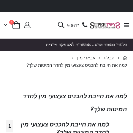
פריטים
0
Toggle
*5061
סל קניות
Nav
בלעדי בסופר טויס - אפשרות לאספקה מיידית
הבלוג
אביזרי מין
למה את חייבת להכניס צעצועי מין לחדר המיטות שלך?
למה את חייבת להכניס צעצועי מין לחדר
המיטות שלך?
למה את חייבת להכניס צעצועי מין
1
לחדר המיטות שלך?