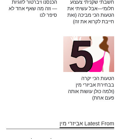
חשבתי שקניתי צעצוע
הכנסנו ויברטור לזוגיות
חלומי—אבל עשיתי את
— וזה מה שאף אחד לא
הטעות הכי מביכה (ואת
סיפר לנו
חייבת לקרוא את זה)
הטעות הכי יקרה
בבחירת אביזרי מין
(ולמה כולן עושות אותה
פעם אחת)
Latest From אביזרי מין