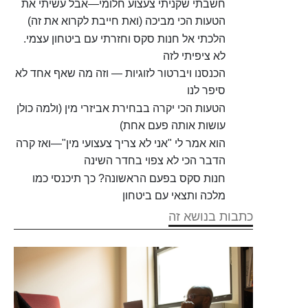
חשבתי שקניתי צעצוע חלומי—אבל עשיתי את
הטעות הכי מביכה (ואת חייבת לקרוא את זה)
הלכתי אל חנות סקס וחזרתי עם ביטחון עצמי.
לא ציפיתי לזה
הכנסנו ויברטור לזוגיות — וזה מה שאף אחד לא
סיפר לנו
הטעות הכי יקרה בבחירת אביזרי מין (ולמה כולן
עושות אותה פעם אחת)
הוא אמר לי "אני לא צריך צעצועי מין"—ואז קרה
הדבר הכי לא צפוי בחדר השינה
חנות סקס בפעם הראשונה? כך תיכנסי כמו
מלכה ותצאי עם ביטחון
כתבות בנושא זה