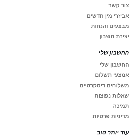
צור קשר
אביזרי מין חדשים
מבצעים והנחות
יצירת חשבון
החשבון שלי
החשבון שלי
אמצעי תשלום
משלוחים דיסקרטיים
שאלות נפוצות
תמיכה
מדיניות פרטיות
עוד יותר טוב