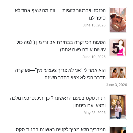
הכנסנו ויברטור לזוגיות — וזה מה שאף אחד לא
סיפר לנו
June 15, 2026
הטעות הכי יקרה בבחירת אביזרי מין (ולמה כולן
עושות אותה פעם אחת)
June 10, 2026
הוא אמר לי "אני לא צריך צעצועי מין"—ואז קרה
הדבר הכי לא צפוי בחדר השינה
June 3, 2026
חנות סקס בפעם הראשונה? כך תיכנסי כמו מלכה
ותצאי עם ביטחון
May 28, 2026
המדריך הלא מביך לקנייה ראשונה בחנות סקס —