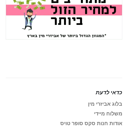
כדאי לדעת
בלוג אביזרי מין
משלוח מיידי
אודות חנות סקס סופר טויס