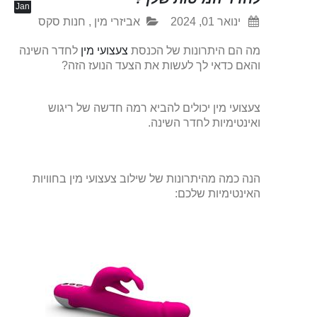
Jan
ינואר 01, 2024
אביזרי מין
,
חנות סקס
מה הם היתרונות של הכנסת
צעצועי מין
לחדר השינה
והאם כדאי לך לעשות את הצעד הנועז הזה?
צעצועי מין יכולים להביא רמה חדשה של ריגוש
ואינטימיות לחדר השינה.
הנה כמה מהיתרונות של שילוב צעצועי מין בחוויות
האינטימיות שלכם: