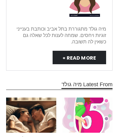
מיה גולד מתגוררת בתל אביב וכותבת בענייני
זוגיות ויחסים. שמחה לענות לכל שאלה גם
כשאין לה תשובה.
READ MORE »
Latest From מיה גולד