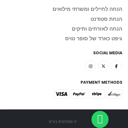
הנחה לחיילים ומשרתי מילואים
הנחת סטודנט
הנחה לאזרחים ותיקים
גיפט כארד של סופר טויס
SOCIAL MEDIA
PAYMENT METHODS
© סופרטויס בע"מ