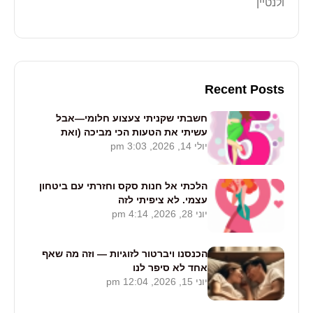
ולנטיין
Recent Posts
חשבתי שקניתי צעצוע חלומי—אבל
עשיתי את הטעות הכי מביכה (ואת
יולי 14, 2026, 3:03 pm
חייבת לקרוא את זה)
הלכתי אל חנות סקס וחזרתי עם ביטחון
עצמי. לא ציפיתי לזה
יוני 28, 2026, 4:14 pm
הכנסנו ויברטור לזוגיות — וזה מה שאף
אחד לא סיפר לנו
יוני 15, 2026, 12:04 pm