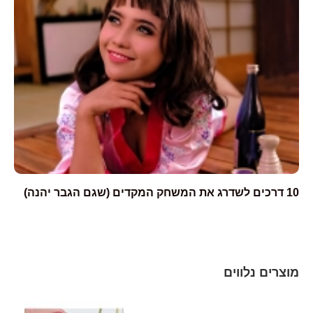
10 דרכים לשדרג את המשחק המקדים (שגם הגבר יהנה)
כ
מוצרים נלווים