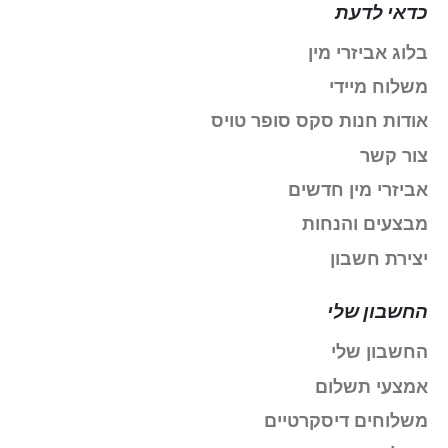
כדאי לדעת
בלוג אביזרי מין
משלוח מיידי
אודות חנות סקס סופר טויס
צור קשר
אביזרי מין חדשים
מבצעים והנחות
יצירת חשבון
החשבון שלי
החשבון שלי
אמצעי תשלום
משלוחים דיסקרטיים