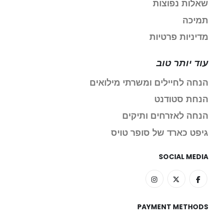
שאלות נפוצות
תמיכה
מדיניות פרטיות
עוד יותר טוב
הנחה לחיילים ומשרתי מילואים
הנחת סטודנט
הנחה לאזרחים ותיקים
גיפט כארד של סופר טויס
SOCIAL MEDIA
PAYMENT METHODS