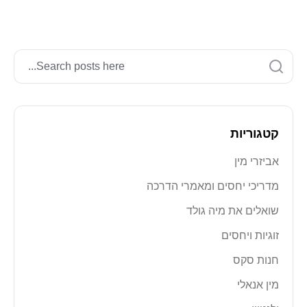
Search
Search
קטגוריות
אביזרי מין
מדריכי יחסים ומאמרי הדרכה
שואלים את מיה גולד
זוגיות ויחסים
חנות סקס
מין אנאלי