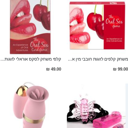
משחק קלפים לזוגות חובבי מין אוראלי
קלפי משחק לסקס אוראלי לזוגות הנועזים
49.00 ₪
99.00 ₪