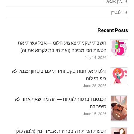
מין אנאלי
ולנטיין
Recent Posts
חשבתי שקניתי צעצוע חלומי—אבל עשיתי את
הטעות הכי מביכה (ואת חייבת לקרוא את זה)
July 14, 2026
הלכתי אל חנות סקס וחזרתי עם ביטחון עצמי. לא
ציפיתי לזה
June 28, 2026
הכנסנו ויברטור לזוגיות — וזה מה שאף אחד לא
סיפר לנו
June 15, 2026
הטעות הכי יקרה בבחירת אביזרי מין (ולמה כולן