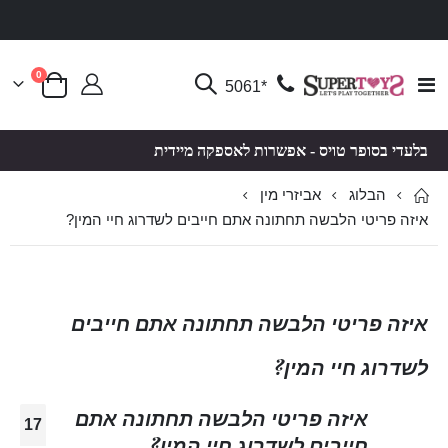
פריטים
0
Toggle
*5061
סל קניות
Nav
בלעדי בסופר טויס - אפשרות לאספקה מיידית
הבלוג
אביזרי מין
איזה פריטי הלבשה תחתונה אתם חייבים לשדרוג חיי המין?
איזה פריטי הלבשה תחתונה אתם חייבים
לשדרוג חיי המין?
איזה פריטי הלבשה תחתונה אתם
17
חייבים לשדרוג חיי המין?