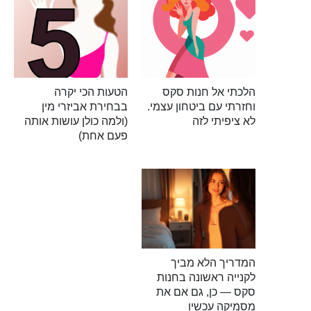
הלכתי אל חנות סקס
הטעות הכי יקרה
וחזרתי עם ביטחון עצמי.
בבחירת אביזרי מין
לא ציפיתי לזה
(ולמה כולן עושות אותה
פעם אחת)
המדריך הלא מביך
לקנייה ראשונה בחנות
סקס — כן, גם אם את
מסמיקה עכשיו