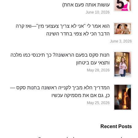
עושות אותה פעם אחת)
June 10, 2026
הוא אמר לי "אני לא צריך צעצועי מין"—ואז קרה
הדבר הכי לא צפוי בחדר השינה
June 3, 2026
חנות סקס בפעם הראשונה? כך תיכנסי כמו מלכה
ותצאי עם ביטחון
May 28, 2026
המדריך הלא מביך לקנייה ראשונה בחנות סקס —
כן, גם אם את מסמיקה עכשיו
May 25, 2026
Recent Posts