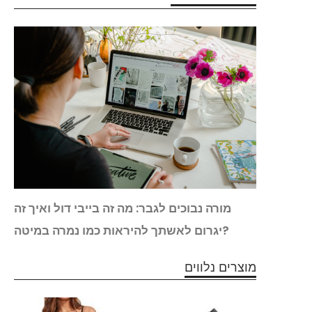
חתונה
מורה נבוכים לגבר: מה זה בייבי דול ואיך זה
להכיר
יגרום לאשתך להיראות כמו נמרה במיטה?
מוצרים נלווים