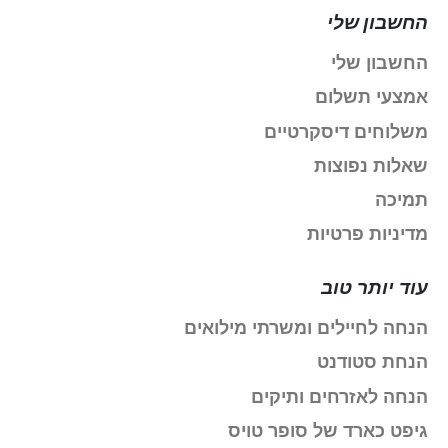
החשבון שלי
החשבון שלי
אמצעי תשלום
משלוחים דיסקרטיים
שאלות נפוצות
תמיכה
מדיניות פרטיות
עוד יותר טוב
הנחה לחיילים ומשרתי מילואים
הנחת סטודנט
הנחה לאזרחים ותיקים
גיפט כארד של סופר טויס