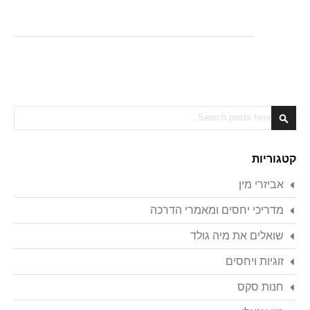
Search
Search
קטגוריות
אביזרי מין
מדריכי יחסים ומאמרי הדרכה
שואלים את מיה גולד
זוגיות ויחסים
חנות סקס