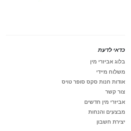
כדאי לדעת
בלוג אביזרי מין
משלוח מיידי
אודות חנות סקס סופר טויס
צור קשר
אביזרי מין חדשים
מבצעים והנחות
יצירת חשבון