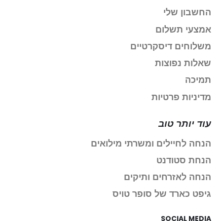
החשבון שלי
אמצעי תשלום
משלוחים דיסקרטיים
שאלות נפוצות
תמיכה
מדיניות פרטיות
עוד יותר טוב
הנחה לחיילים ומשרתי מילואים
הנחת סטודנט
הנחה לאזרחים ותיקים
גיפט כארד של סופר טויס
SOCIAL MEDIA