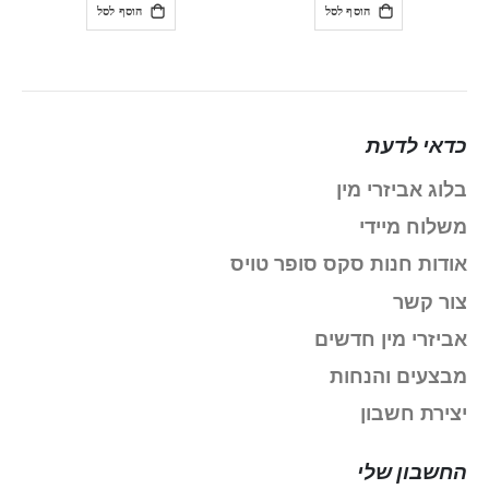
הוסף לסל
הוסף לסל
כדאי לדעת
בלוג אביזרי מין
משלוח מיידי
אודות חנות סקס סופר טויס
צור קשר
אביזרי מין חדשים
מבצעים והנחות
יצירת חשבון
החשבון שלי