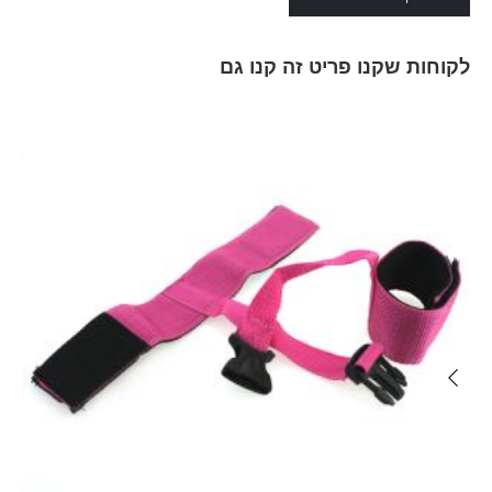
לקוחות שקנו פריט זה קנו גם
Skip
carousel