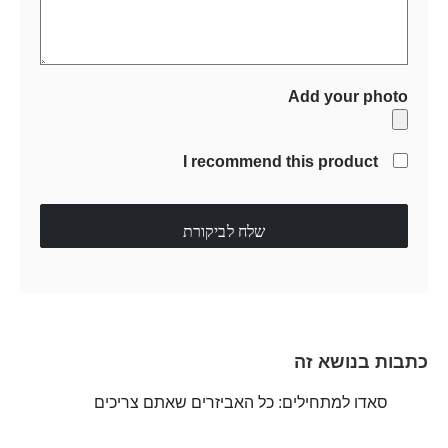
Add your photo
I recommend this product
שלח לביקורת
כתבות בנושא זה
סאדו למתחילים: כל האביזרים שאתם צריכים