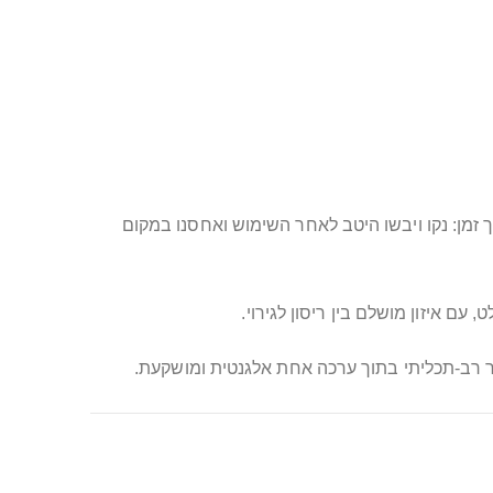
זמן: נקו ויבשו היטב לאחר השימוש ואחסנו במקום
 רב-תכליתי בתוך ערכה אחת אלגנטית ומושקעת.