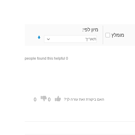
מיון לפי
מומלץ
0 people found this helpful
0
0
האם ביקורת זאת עזרה לך?