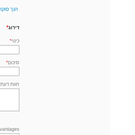
הנך סוקר
דירוג
כינוי
סיכום
חוות דעת
vantages