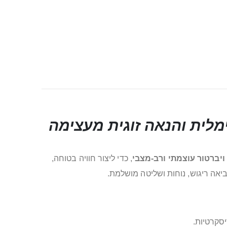
לית והנאה זוגית מעצימה
ויברטור עוצמתי ורב-מצבי
, כדי ליצור חוויה בטוחה,
אה ריגוש, נוחות ושליטה מושלמת.
יסקרטיות.