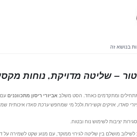
ת בנושא זה
טור
– שליטה מדויקת, נוחות מקסימ
מתחילים ומתקדמים כאחד. הסט משלב
אביזרי ריסון מתכווננים
עם
זרי סאדו
,
אזיקים וקשירות
ולכל מי שמחפש
ערכת סאדו
איכותית שמבי
סגירות יציבות לשימוש נוח ובטוח.
לשילוב מושלם בין שליטה לגירוי ממוקד, עם מנוע שקט לשמירה על ד