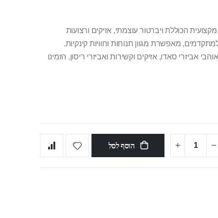
צועית הכוללת ויברטור עוצמתי, אזיקים ורצועות
מתקדמים, מאפשרת מגוון תנוחות וחוויות קינקיות.
הבי אביזרי סאדו, אזיקים וקשירות ואביזרי ריסון. הזמינו
הוסף לסל