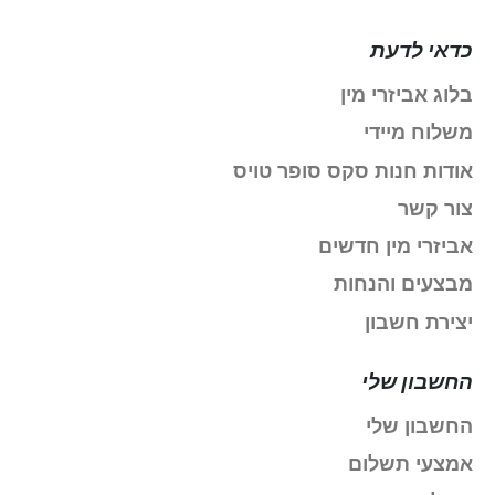
כדאי לדעת
בלוג אביזרי מין
משלוח מיידי
אודות חנות סקס סופר טויס
צור קשר
אביזרי מין חדשים
מבצעים והנחות
יצירת חשבון
החשבון שלי
החשבון שלי
אמצעי תשלום