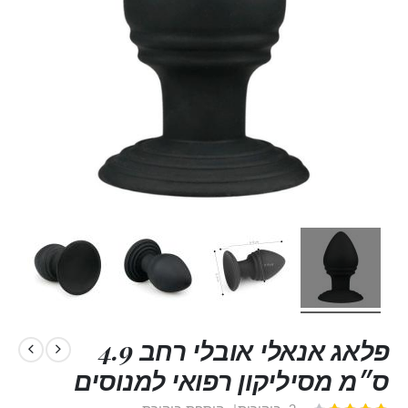
פלאג אנאלי אובלי רחב 4.9
ס״מ מסיליקון רפואי למנוסים