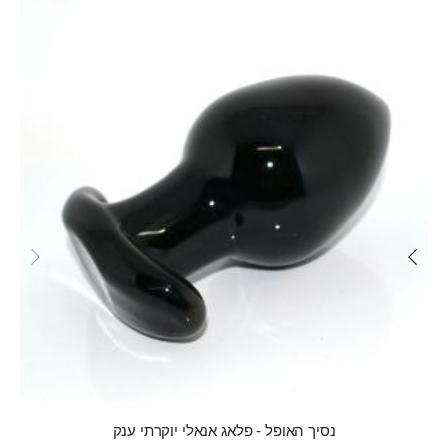
Skip
carousel
נסיך האופל - פלאג אנאלי יוקרתי ענק