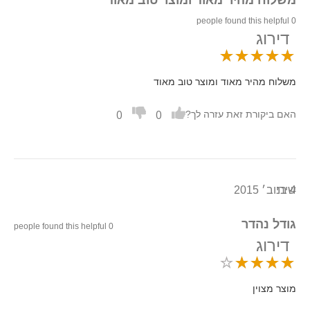
0 people found this helpful
דירוג
משלוח מהיר מאוד ומוצר טוב מאוד
0
0
האם ביקורת זאת עזרה לך?
4 בנוב׳ 2015
שירי
גודל נהדר
0 people found this helpful
דירוג
מוצר מצוין