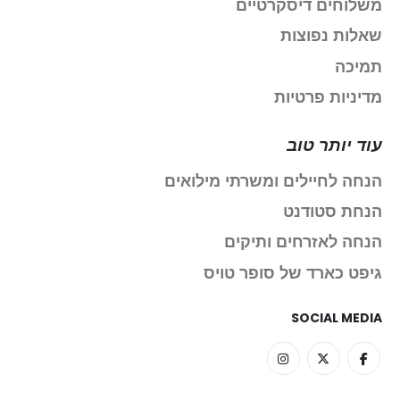
משלוחים דיסקרטיים
שאלות נפוצות
תמיכה
מדיניות פרטיות
עוד יותר טוב
הנחה לחיילים ומשרתי מילואים
הנחת סטודנט
הנחה לאזרחים ותיקים
גיפט כארד של סופר טויס
SOCIAL MEDIA