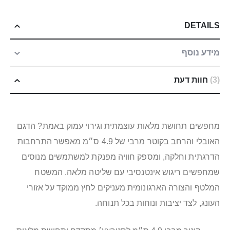
DETAILS
מידע נוסף
3
חוות דעת
מחפשים תחושת מלאות עוצמתית וגירוי עמוק באמת? הדגם
האובלי והרחב בקוטר מרבי של 4.9 ס״מ מאפשר התרחבות
הדרגתית וחלקה, ומספק חוויה מפנקת למשתמשים מנוסים
שמחפשים ריגוש אינטנסיבי עם שליטה מלאה. המשטח
המלטף והצורה הארגונומית מעניקים לחץ ממוקד על אזורי
העונג, לצד יציבות ונוחות בכל תנוחה.