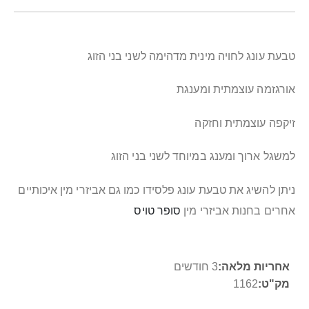
טבעת עונג
לחויה מינית מדהימה לשני בני הזוג
אורגזמה עוצמתית ומענגת
זיקפה עוצמתית וחזקה
למשגל ארוך ומענג במיוחד לשני בני הזוג
ניתן להשיג את טבעת עונג פלסידו כמו גם אביזרי מין איכותיים
אחרים בחנות אביזרי מין
סופר טויס
מידע
3 חודשים
נוסף
1162