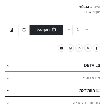
זמינות:
במלאי
מק"ט
1162
הוסף לסל
DETAILS
מידע נוסף
1
חוות דעת
כתבות בנושא זה