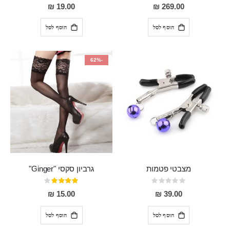
0%
93%
19.00 ₪
269.00 ₪
הוסף לסל
הוסף לסל
-62%
מצבטי פטמות
גרביון סקסי "Ginger"
Rating:
דירוג:
80%
0%
15.00 ₪
39.00 ₪
הוסף לסל
הוסף לסל