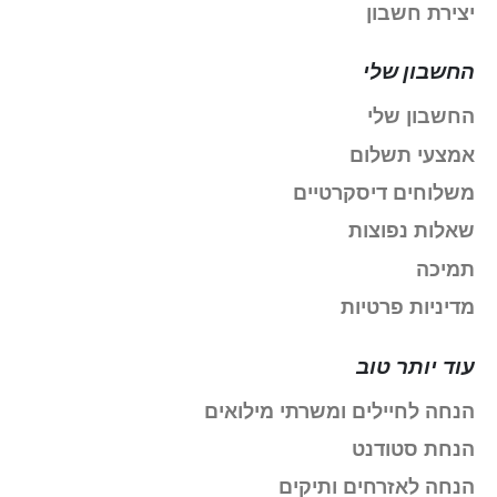
יצירת חשבון
החשבון שלי
החשבון שלי
אמצעי תשלום
משלוחים דיסקרטיים
שאלות נפוצות
תמיכה
מדיניות פרטיות
עוד יותר טוב
הנחה לחיילים ומשרתי מילואים
הנחת סטודנט
הנחה לאזרחים ותיקים