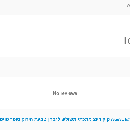
w
T
No reviews
:
AGAUE קוק רינג מתכתי משולש לגבר | טבעת הידוק סופר טויס