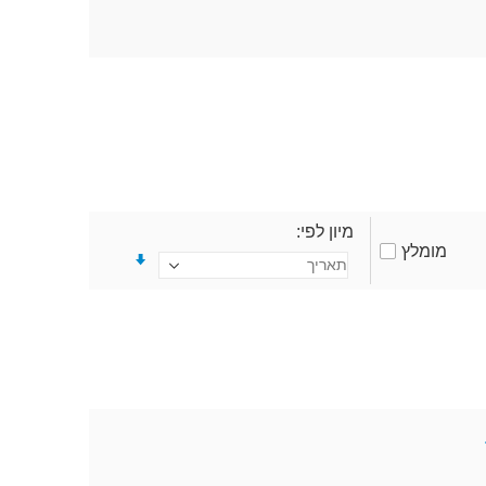
מיון לפי
מומלץ