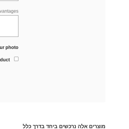
vantages
ur photo
oduct
מוצרים אלה נרכשים ביחד בדרך כלל