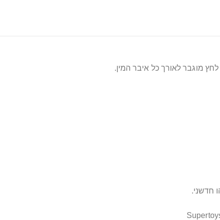
לחץ מוגבר לאורך כל איבר המין.
 חדשני.