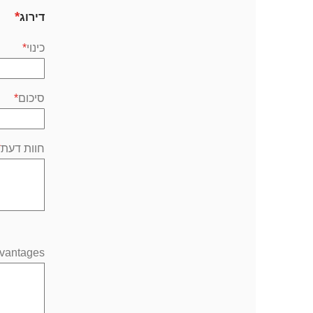
דירוג
כינוי
סיכום
חוות דעת
vantages