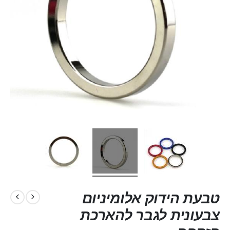
טבעת הידוק אלומיניום
צבעונית לגבר להארכת