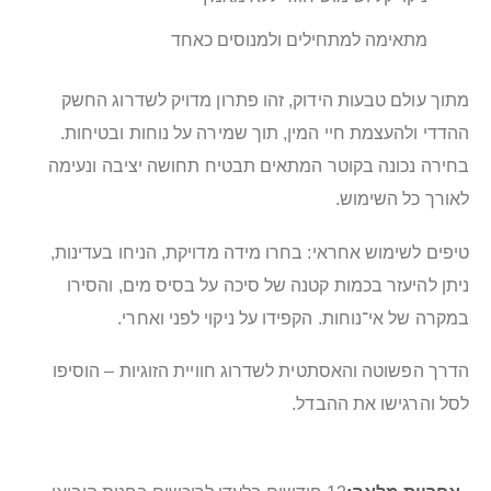
מתאימה למתחילים ולמנוסים כאחד
מתוך עולם טבעות הידוק, זהו פתרון מדויק לשדרוג החשק
ההדדי ולהעצמת חיי המין, תוך שמירה על נוחות ובטיחות.
בחירה נכונה בקוטר המתאים תבטיח תחושה יציבה ונעימה
לאורך כל השימוש.
טיפים לשימוש אחראי: בחרו מידה מדויקת, הניחו בעדינות,
ניתן להיעזר בכמות קטנה של סיכה על בסיס מים, והסירו
במקרה של אי־נוחות. הקפידו על ניקוי לפני ואחרי.
הדרך הפשוטה והאסתטית לשדרוג חוויית הזוגיות – הוסיפו
לסל והרגישו את ההבדל.