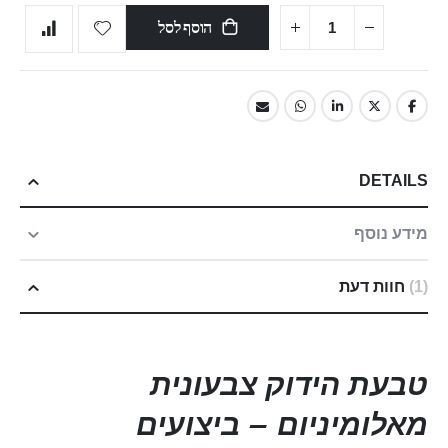
הוסף לסל
DETAILS
מידע נוסף
1
חוות דעת
טבעת הידוק צבעונית
מאלומיניום – ביצועים