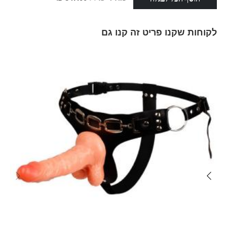
לקוחות שקנו פריט זה קנו גם
Skip
carousel