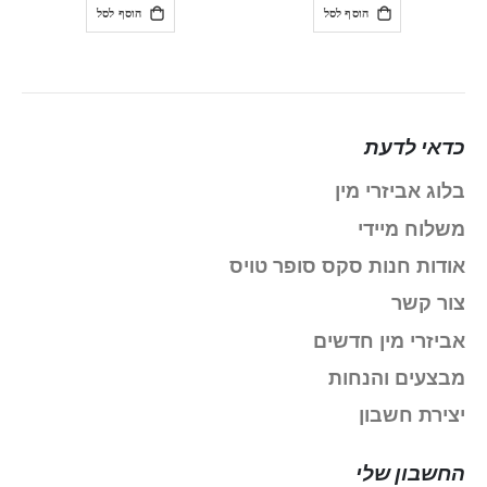
הוסף לסל
הוסף לסל
כדאי לדעת
בלוג אביזרי מין
משלוח מיידי
אודות חנות סקס סופר טויס
צור קשר
אביזרי מין חדשים
מבצעים והנחות
יצירת חשבון
החשבון שלי