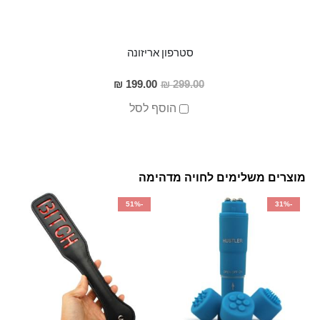
סטרפון אריזונה
מחיר
199.00 ₪
299.00 ₪
מבצע
הוסף לסל
מוצרים משלימים לחויה מדהימה
-51%
-31%