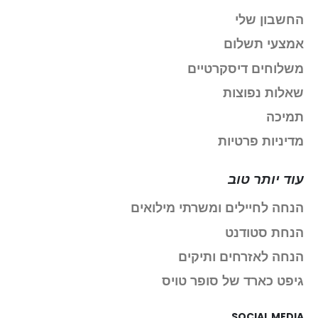
החשבון שלי
אמצעי תשלום
משלוחים דיסקרטיים
שאלות נפוצות
תמיכה
מדיניות פרטיות
עוד יותר טוב
הנחה לחיילים ומשרתי מילואים
הנחת סטודנט
הנחה לאזרחים ותיקים
גיפט כארד של סופר טויס
SOCIAL MEDIA