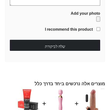
Add your photo
I recommend this product
שלח לביקורת
מוצרים אלה נרכשים ביחד בדרך כלל