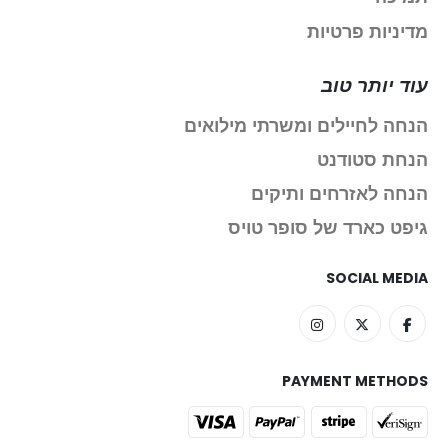
מדיניות פרטיות
עוד יותר טוב
הנחה לחיילים ומשרתי מילואים
הנחת סטודנט
הנחה לאזרחים ותיקים
גיפט כארד של סופר טויס
SOCIAL MEDIA
PAYMENT METHODS