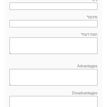
סיכום
חוות דעת
Advantages
Disadvantages