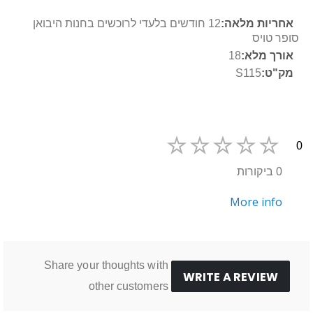
מידע
12 חודשים בלעדי לרוכשים בחנות היבואן
נוסף
סופר טויס
18
S115
0
0 ביקורות
More info
Share your thoughts with
WRITE A REVIEW
other customers