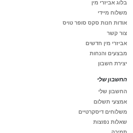
בלוג אביזרי מין
משלוח מיידי
אודות חנות סקס סופר טויס
צור קשר
אביזרי מין חדשים
מבצעים והנחות
יצירת חשבון
החשבון שלי
החשבון שלי
אמצעי תשלום
משלוחים דיסקרטיים
שאלות נפוצות
תמיכה