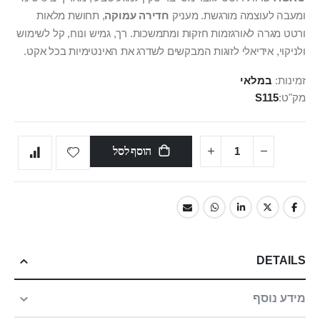
ומעבה לעוצמה מורגשת. מעניק
חדירה עמוקה
, תחושת מלאות
ורטט מגרה לאורגזמות חזקות ומתמשכות. רך, גמיש ונוח, קל לשימוש
ולניקוי, אידיאלי לזוגות המבקשים לשדרג את האינטימיות בכל אקט.
זמינות:
במלאי
מק"ט
S115
הוסף לסל
DETAILS
מידע נוסף