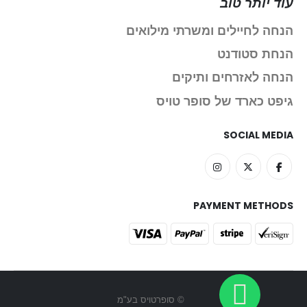
עוד יותר טוב
הנחה לחיילים ומשרתי מילואים
הנחת סטודנט
הנחה לאזרחים ותיקים
גיפט כארד של סופר טויס
SOCIAL MEDIA
PAYMENT METHODS
© סופרטויס בע"מ