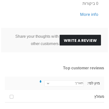
0 ביקורות
More info
Share your thoughts with
WRITE A REVIEW
other customers
Top customer reviews
מיון לפי
מומלץ