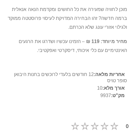
מוכן לחוויה שמעירה את כל החושים ומקדמת הנאה אנאלית
ברמה חדשה? זהו הבחירה המדויקת לעיסוי פרוסטטה ממוקד
ולגילוי אזורי עונג שלא הכרתם.
מחיר מיוחד: 119 ₪
– הזמינו עכשיו ושדרגו את הרגעים
האינטימיים עם כלי איכותי, דיסקרטי ואפקטיבי.
מידע
12 חודשים בלעדי לרוכשים בחנות היבואן
נוסף
סופר טויס
10
9937
0