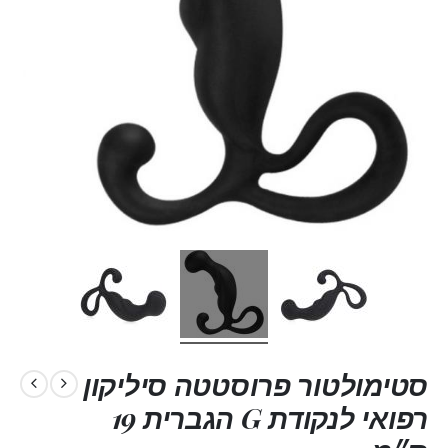
סטימולטור פרוסטטה סיליקון
רפואי לנקודת G הגברית 19