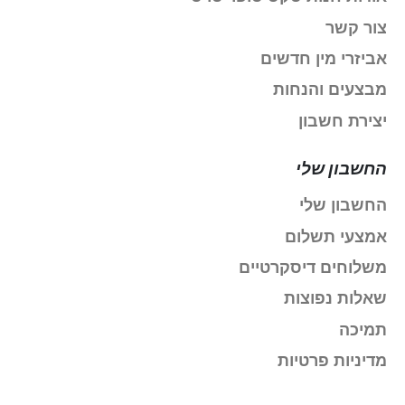
צור קשר
אביזרי מין חדשים
מבצעים והנחות
יצירת חשבון
החשבון שלי
החשבון שלי
אמצעי תשלום
משלוחים דיסקרטיים
שאלות נפוצות
תמיכה
מדיניות פרטיות