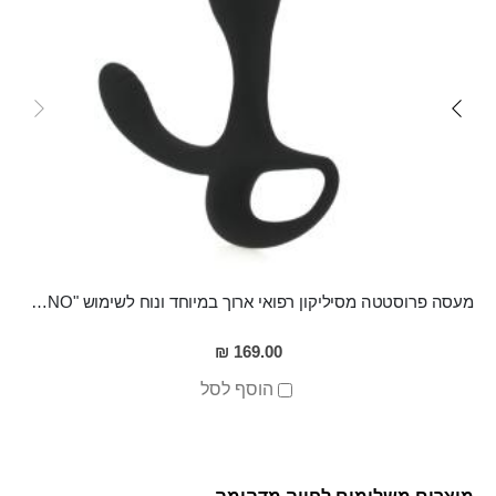
מעסה פרוסטטה מסיליקון רפואי ארוך במיוחד ונוח לשימוש "ERNO"
169.00 ₪
הוסף לסל