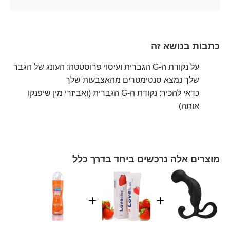
כתבות בנושא זה
על נקודת ה-G הגברית ועיסוי פרוסטטה: העונג של הגבר
שלך נמצא סנטימטרים מהאצבעות שלך
כדאי להכיר: נקודת ה-G הגברית (ואביזרי מין שיפנקו
אותה)
מוצרים אלה נרכשים ביחד בדרך כלל