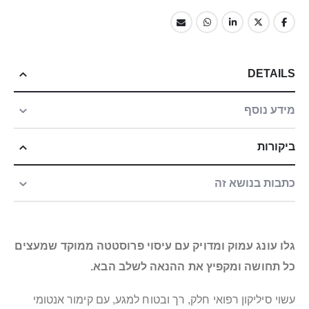
DETAILS
מידע נוסף
ביקורות
כתבות בנושא זה
גלו עונג עמוק ומדויק עם עיסוי פרוסטטה ממוקד שמעצים
כל תחושה ומקפיץ את ההנאה לשלב הבא.
עשוי סיליקון רפואי חלק, רך ובטוח למגע, עם קימור אנטומי