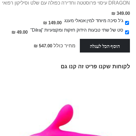
DRAGON עיסוי פרוסטטה וחדירה כפולה עם שלט וסיליקון רפואי
349.00 ₪
ג'ל סיכה מיוחד למין אנאלי מענג
149.00 ₪
סט של שתי טבעות הידוק חזקות ומקצועיות "Dilraj"
49.00 ₪
הוסף הכל לעגלה
מחיר כולל
547.00 ₪
לקוחות שקנו פריט זה קנו גם
Skip
carousel