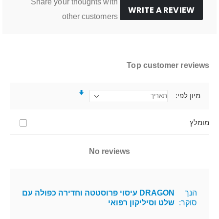
Share your thoughts with
WRITE A REVIEW
other customers
Top customer reviews
מיון לפי
מומלץ
No reviews
הנך
DRAGON עיסוי פרוסטטה וחדירה כפולה עם
סוקר:
שלט וסיליקון רפואי