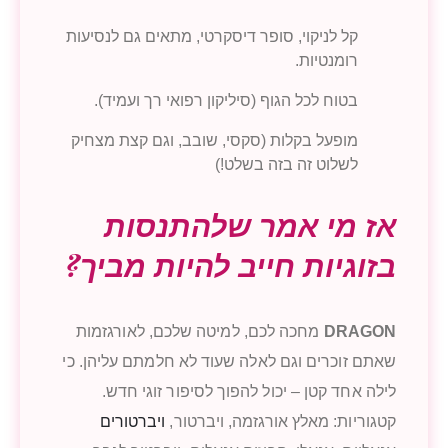
קל לניקוי, סופר דיסקרטי, מתאים גם לנסיעות
רומנטיות.
בטוח לכל הגוף (סיליקון רפואי רך ועמיד).
מופעל בקלות (סקסי, שובב, וגם קצת מצחיק
לשלוט זה בזה בשלט!)
אז מי אמר שלהתנסות
בזוגיות חייב להיות מביך?
DRAGON
מחכה לכם, למיטה שלכם, לאורגזמות
שאתם זוכרים וגם לאלה שעוד לא חלמתם עליהן. כי
לילה אחד קטן – יכול להפוך לסיפור זוגי חדש.
קטגוריות: מאלץ אורגזמה, ויברטור,
ויברטורים