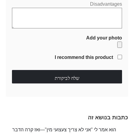
Disadvantages
Add your photo
I recommend this product
שלח לביקורת
כתבות בנושא זה
הוא אמר לי "אני לא צריך צעצועי מין"—ואז קרה הדבר