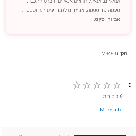
אנאליים, אנאלי, חרוזים אנאלים, ויברטור לגבר,
מעסה פרוסטטה, אביזרים לגבר, עיסוי פרוסטטה,
אביזרי סקס
.
מידע
V949
נוסף
0
0 ביקורות
More info