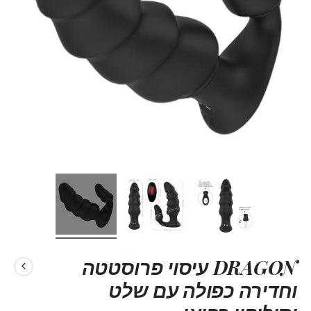
DRAGON עיסוי פרוסטטה
וחדירה כפולה עם שלט