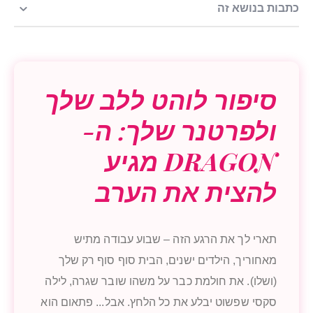
כתבות בנושא זה
סיפור לוהט ללב שלך
ולפרטנר שלך: ה-
DRAGON מגיע
להצית את הערב
תארי לך את הרגע הזה – שבוע עבודה מתיש
מאחוריך, הילדים ישנים, הבית סוף סוף רק שלך
(ושלו). את חולמת כבר על משהו שובר שגרה, לילה
סקסי שפשוט יבלע את כל הלחץ. אבל... פתאום הוא