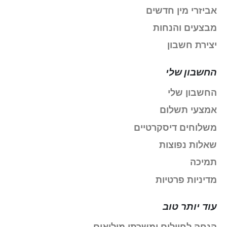
אביזרי מין חדשים
מבצעים והנחות
יצירת חשבון
החשבון שלי
החשבון שלי
אמצעי תשלום
משלוחים דיסקרטיים
שאלות נפוצות
תמיכה
מדיניות פרטיות
עוד יותר טוב