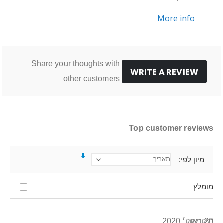
More info
Share your thoughts with
WRITE A REVIEW
other customers
Top customer reviews
מיון לפי
מומלץ
20 באוק׳ 2020
מיקמיק