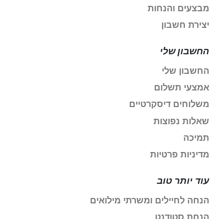
מבצעים והנחות
יצירת חשבון
החשבון שלי
החשבון שלי
אמצעי תשלום
משלוחים דיסקרטיים
שאלות נפוצות
תמיכה
מדיניות פרטיות
עוד יותר טוב
הנחה לחיילים ומשרתי מילואים
הנחת סטודנט