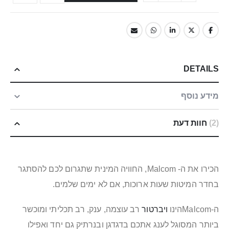
DETAILS
מידע נוסף
2
חוות דעת
הכירו את ה- Malcom, החוויה המינית שתגרום לכם להסתגר
בחדר המיטות שעות ארוכות, אם לא ימים שלמים.
ה-Malcomהינו
ויברטור
רב עוצמה, ענק, רב תכליתי ומוכשר
ביותר המסוגל לענג אתכם בדגדגן ובנרתיק גם יחד ואפילו