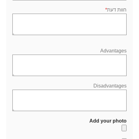
חוות דעת
Advantages
Disadvantages
Add your photo