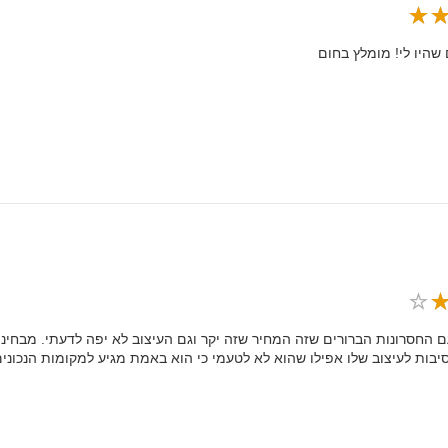
שהיו לי! מומלץ בחום
ם החסרונות הברורים שזה המחיר שזה יקר וגם העיצוב לא יפה לדעתי. מבחי
יבות לעיצוב שלו אפילו שהוא לא לטעמי כי הוא באמת מגיע למקומות הנכונים. 