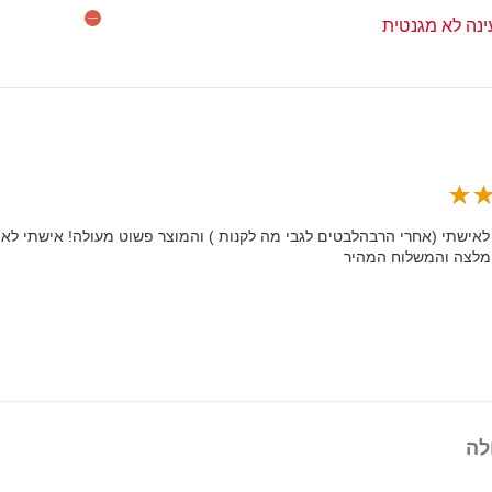
נה לא מגנטית
לאישתי (אחרי הרבהלבטים לגבי מה לקנות ) והמוצר פשוט מעולה! אישתי לא מפ
מלצה והמשלוח המהיר
לה