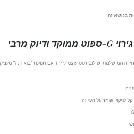
ת בנושא זה
יוק מרבי
קל לניקוי ושומר על היגיינה
וש