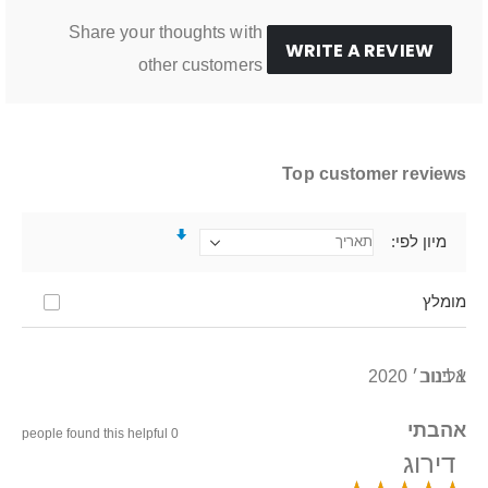
Share your thoughts with
WRITE A REVIEW
other customers
Top customer reviews
מיון לפי
מומלץ
1 בנוב׳ 2020
אלינור
אהבתי
0 people found this helpful
דירוג