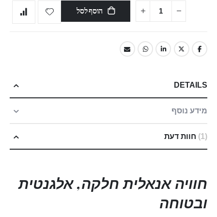
הוסף לסל
DETAILS
מידע נוסף
1
חוות דעת
חוויה אנאלית חלקה, אלגנטית
ובטוחה