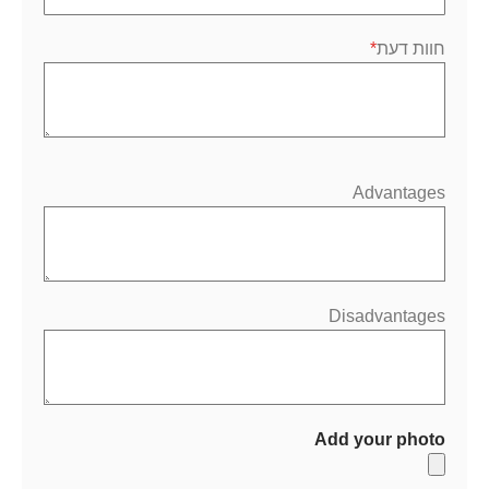
חוות דעת
Advantages
Disadvantages
Add your photo