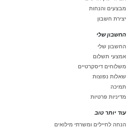
מבצעים והנחות
יצירת חשבון
החשבון שלי
החשבון שלי
אמצעי תשלום
משלוחים דיסקרטיים
שאלות נפוצות
תמיכה
מדיניות פרטיות
עוד יותר טוב
הנחה לחיילים ומשרתי מילואים