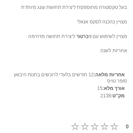
בעל טקסטורה מחוספסת ליצירת תחושת עונג מיוחדת
מצויין כהכנה לסקס אנאלי
מצויין לשימוש עם
ויברטור
ליצירת תחושה מדהימה
אחריות לשנה
מידע
12 חודשים בלעדי לרוכשים בחנות היבואן
נוסף
סופר טויס
15
2138
0