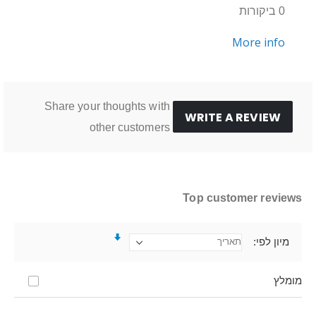
0 ביקורות
More info
Share your thoughts with
WRITE A REVIEW
other customers
Top customer reviews
מיון לפי
מומלץ