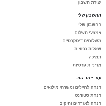
יצירת חשבון
החשבון שלי
החשבון שלי
אמצעי תשלום
משלוחים דיסקרטיים
שאלות נפוצות
תמיכה
מדיניות פרטיות
עוד יותר טוב
הנחה לחיילים ומשרתי מילואים
הנחת סטודנט
הנחה לאזרחים ותיקים