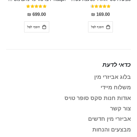
דירוג:
דירוג:
100%
91%
699.00 ₪
169.00 ₪
הוסף לסל
הוסף לסל
כדאי לדעת
בלוג אביזרי מין
משלוח מיידי
אודות חנות סקס סופר טויס
צור קשר
אביזרי מין חדשים
מבצעים והנחות