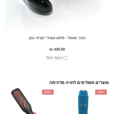
נסיך האופל - פלאג אנאלי יוקרתי ענק
439.00 ₪
הוסף לסל
מוצרים משלימים לחויה מדהימה
-51%
-31%