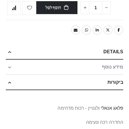
הוסף לסל
DETAILS
מידע נוסף
ביקורות
פלאג אנאלי
ולנטיין - רכות מדהימה
החדרה רכה ונעימה