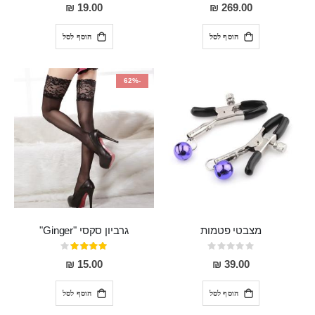
0%
93%
19.00 ₪
269.00 ₪
הוסף לסל
הוסף לסל
-62%
מצבטי פטמות
גרביון סקסי "Ginger"
Rating:
דירוג:
80%
0%
15.00 ₪
39.00 ₪
הוסף לסל
הוסף לסל