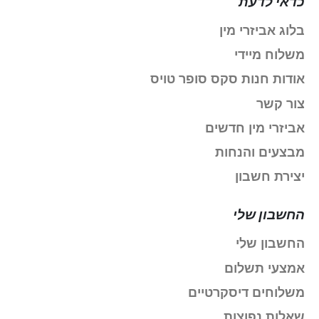
כדאי לדעת
בלוג אביזרי מין
משלוח מיידי
אודות חנות סקס סופר טויס
צור קשר
אביזרי מין חדשים
מבצעים והנחות
יצירת חשבון
החשבון שלי
החשבון שלי
אמצעי תשלום
משלוחים דיסקרטיים
שאלות נפוצות