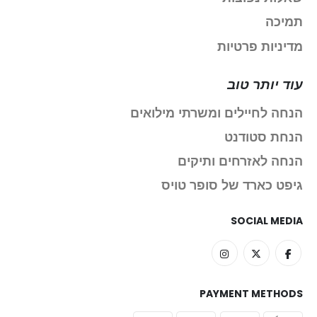
תמיכה
מדיניות פרטיות
עוד יותר טוב
הנחה לחיילים ומשרתי מילואים
הנחת סטודנט
הנחה לאזרחים ותיקים
גיפט כארד של סופר טויס
SOCIAL MEDIA
PAYMENT METHODS