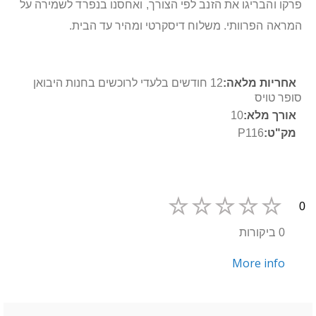
פרקו והבריגו את הזנב לפי הצורך, ואחסנו בנפרד לשמירה על
המראה הפרוותי. משלוח דיסקרטי ומהיר עד הבית.
מידע
12 חודשים בלעדי לרוכשים בחנות היבואן
נוסף
סופר טויס
10
P116
0
0 ביקורות
More info