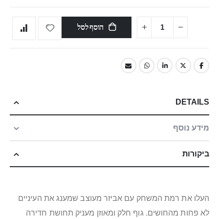
הוסף לסל
DETAILS
מידע נוסף
ביקורות
העלו את רמת המשחק עם אביזר מעוצב שמענג את העיניים
לא פחות מהחושים. גוף חלק ומאוזן מעניק תחושת חדירה