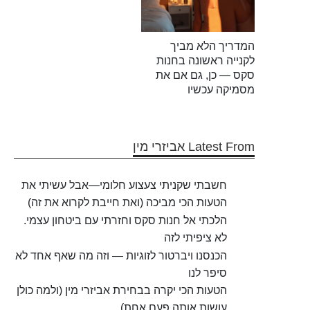
המדריך הלא מביך
לקנייה ראשונה בחנות
סקס — כן, גם אם את
מסמיקה עכשיו
Latest From אביזרי מין
חשבתי שקניתי צעצוע חלומי—אבל עשיתי את
הטעות הכי מביכה (ואת חייבת לקרוא את זה)
הלכתי אל חנות סקס וחזרתי עם ביטחון עצמי.
לא ציפיתי לזה
הכנסנו ויברטור לזוגיות — וזה מה שאף אחד לא
סיפר לנו
הטעות הכי יקרה בבחירת אביזרי מין (ולמה כולן
עושות אותה פעם אחת)