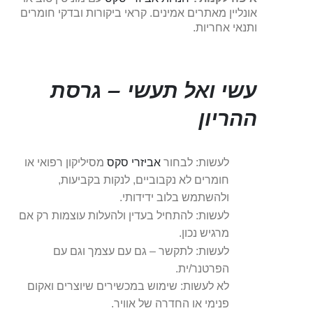
אונליין מאתרים אמינים. קראי ביקורות ובדקי חומרים
ותנאי אחריות.
עשי ואל תעשי – גרסת
ההריון
לעשות: לבחור
אביזרי סקס
מסיליקון רפואי או
חומרים לא נקבוביים, לנקות בקביעות,
ולהשתמש בלוב ידידותי.
לעשות: להתחיל בעדין ולהעלות עוצמות רק אם
מרגיש נכון.
לעשות: לתקשר – גם עם עצמך וגם עם
הפרטנר/ית.
לא לעשות: שימוש במכשירים שיוצרים ואקום
פנימי או החדרה של אוויר.