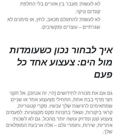
לא לעשות: מעבר בין אזורים בלי החלפת
קונדום וניקוי.
לא לעשות: להתעלם מכאב, לחץ, או סימנים לא
שגרתיים – עוצרים ומקשיבים.
איך לבחור נכון כשעומדות
מול הים: צעצוע אחד כל
פעם
גם אם את מכורה לחידושים (היי, זה אנחנו), אל תקני
חצי מדף בבת אחת. התחילי מצעצוע אחד או שניים
שמתאימים לרגישות שלך עכשיו. סקרי קטגוריות,
קראי ביקורות, ושאלי בחנויות סקס מקצועיות. לפעמים
צעצוע קטן ומדויק עושה יותר מהכול. גם לא לשכוח:
אחריות, שירות, וחומרי גלם – אלה ארבעת המופלאים
שלך.