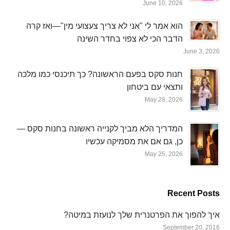
June 10, 2026
הוא אמר לי "אני לא צריך צעצועי מין"—ואז קרה
הדבר הכי לא צפוי בחדר השינה
June 3, 2026
חנות סקס בפעם הראשונה? כך תיכנסי כמו מלכה
ותצאי עם ביטחון
May 28, 2026
המדריך הלא מביך לקנייה ראשונה בחנות סקס —
כן, גם אם את מסמיקה עכשיו
May 25, 2026
Recent Posts
איך להפוך את הפרטנרית שלך לנועזת במיטה?
September 20, 2016