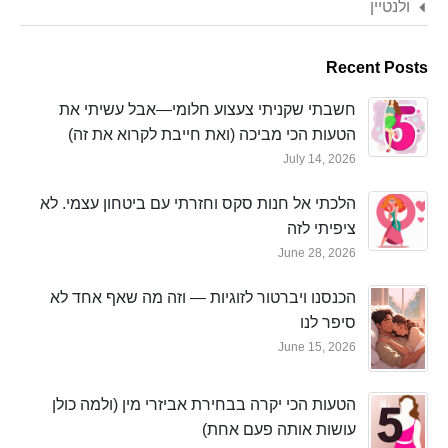
ולנטיין
Recent Posts
חשבתי שקניתי צעצוע חלומי—אבל עשיתי את
הטעות הכי מביכה (ואת חייבת לקרוא את זה)
July 14, 2026
הלכתי אל חנות סקס וחזרתי עם ביטחון עצמי. לא
ציפיתי לזה
June 28, 2026
הכנסנו ויברטור לזוגיות — וזה מה שאף אחד לא
סיפר לנו
June 15, 2026
הטעות הכי יקרה בבחירת אביזרי מין (ולמה כולן
עושות אותה פעם אחת)