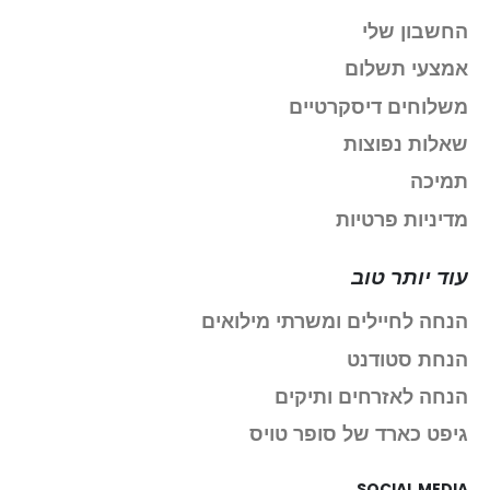
החשבון שלי
אמצעי תשלום
משלוחים דיסקרטיים
שאלות נפוצות
תמיכה
מדיניות פרטיות
עוד יותר טוב
הנחה לחיילים ומשרתי מילואים
הנחת סטודנט
הנחה לאזרחים ותיקים
גיפט כארד של סופר טויס
SOCIAL MEDIA