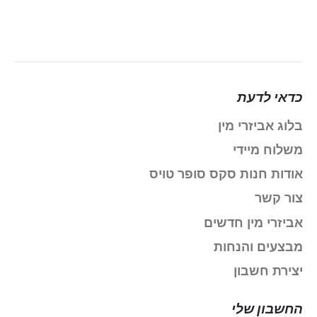
כדאי לדעת
בלוג אביזרי מין
משלוח מיידי
אודות חנות סקס סופר טויס
צור קשר
אביזרי מין חדשים
מבצעים והנחות
יצירת חשבון
החשבון שלי