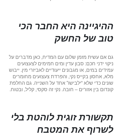
ההיגיינה היא החבר הכי
טוב של החשק
גם אם עשית מזמן שלום עם המדיח, כאן מדברים על
ניקוי ידני חכם: סבון עדין ומים חמימים לצעצועים
עמידים במים, או מגבונים ייעודיים לאביזרי מין. ייבוש
מלא, אחסון בקייס נקי, והפרדת צעצועים מחומרים
שונים כדי שלא “ילבישו” אחד על השנייה. גם החלפת
קונדום בין אזורים – חובה. נקי זה סקסי, קליל, ובטוח.
תקשורת זוגית לוהטת בלי
לשרוף את המטבח