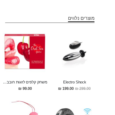
?
מוצרים נלווים
Electro Shock
משחק קלפים לזוגות חובבי מין אוראלי
מחיר
99.00 ₪
199.00 ₪
299.00 ₪
מבצע