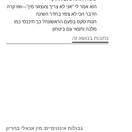
הוא אמר לי "אני לא צריך צעצועי מין"—ואז קרה
הדבר הכי לא צפוי בחדר השינה
חנות סקס בפעם הראשונה? כך תיכנסי כמו
מלכה ותצאי עם ביטחון
כתבות בנושא זה
הלכה
גבולות אינטימיים: מין אנאלי בהריון