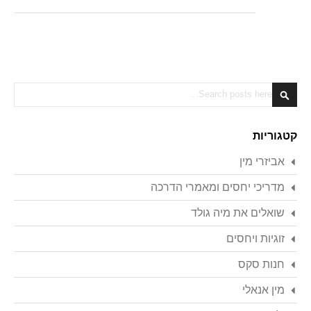
Search
Search
קטגוריות
אביזרי מין
מדריכי יחסים ומאמרי הדרכה
שואלים את מיה גולד
זוגיות ויחסים
חנות סקס
מין אנאלי