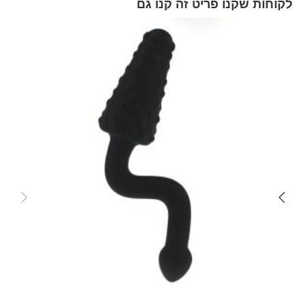
לקוחות שקנו פריט זה קנו גם
Skip
carousel