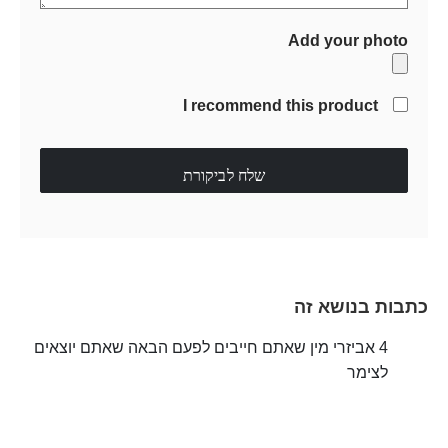
Add your photo
I recommend this product
שלח לביקורת
כתבות בנושא זה
4 אביזרי מין שאתם חייבים לפעם הבאה שאתם יוצאים
לצימר