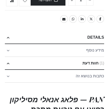
DETAILS
מידע נוסף
1
חוות דעת
כתבות בנושא זה
PAN —
פלאג אנאלי
מסיליקון