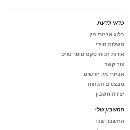
כדאי לדעת
בלוג אביזרי מין
משלוח מיידי
אודות חנות סקס סופר טויס
צור קשר
אביזרי מין חדשים
מבצעים והנחות
יצירת חשבון
החשבון שלי
החשבון שלי