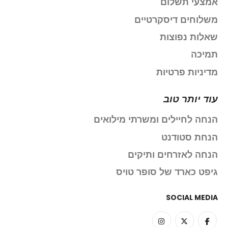
אמצעי תשלום
משלוחים דיסקרטיים
שאלות נפוצות
תמיכה
מדיניות פרטיות
עוד יותר טוב
הנחה לחיילים ומשרתי מילואים
הנחת סטודנט
הנחה לאזרחים ותיקים
גיפט כארד של סופר טויס
SOCIAL MEDIA