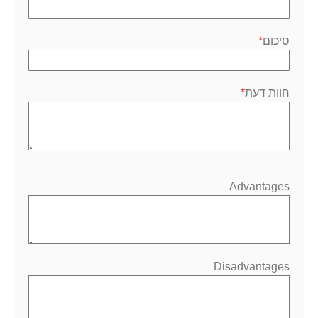
סיכום
חוות דעת
Advantages
Disadvantages