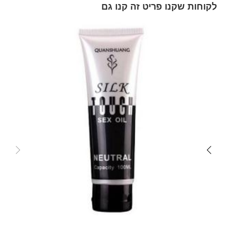
לקוחות שקנו פריט זה קנו גם
Skip
carousel