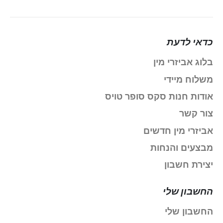
כדאי לדעת
בלוג אביזרי מין
משלוח מיידי
אודות חנות סקס סופר טויס
צור קשר
אביזרי מין חדשים
מבצעים והנחות
יצירת חשבון
החשבון שלי
החשבון שלי