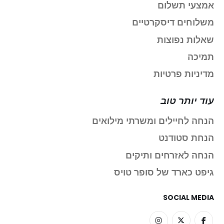
אמצעי תשלום
משלוחים דיסקרטיים
שאלות נפוצות
תמיכה
מדיניות פרטיות
עוד יותר טוב
הנחה לחיילים ומשרתי מילואים
הנחת סטודנט
הנחה לאזרחים ותיקים
גיפט כארד של סופר טויס
SOCIAL MEDIA