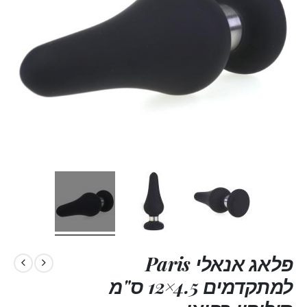
פלאג אנאלי Paris
למתקדמים 4.5×12 ס"מ