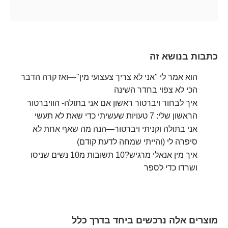
כתבות בנושא זה
הוא אמר לי "אני לא צריך צעצועי מין"—ואז קרה הדבר
הכי לא צפוי בחדר השינה
איך לבחור ויברטור ראשון אם אני בתולה- הוויברטור
הראשון שלי: 7 טעויות שעשיתי כדי שאת לא תעשי
אני בתולה וקניתי ויברטור—הנה מה שאף אחת לא
סיפרה לי (והייתי שמחה לדעת קודם)
איך מין אנאלי מרגיש?10 תשובות מ10 נשים שניסו
ושרדו כדי לספר
מוצרים אלה נרכשים ביחד בדרך כלל