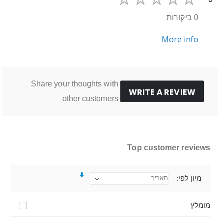
0 ביקורות
More info
Share your thoughts with
WRITE A REVIEW
other customers
Top customer reviews
מיון לפי
מומלץ