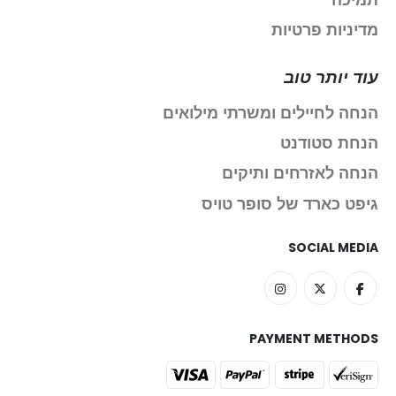
מדיניות פרטיות
עוד יותר טוב
הנחה לחיילים ומשרתי מילואים
הנחת סטודנט
הנחה לאזרחים ותיקים
גיפט כארד של סופר טויס
SOCIAL MEDIA
PAYMENT METHODS