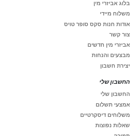
בלוג אביזרי מין
משלוח מיידי
אודות חנות סקס סופר טויס
צור קשר
אביזרי מין חדשים
מבצעים והנחות
יצירת חשבון
החשבון שלי
החשבון שלי
אמצעי תשלום
משלוחים דיסקרטיים
שאלות נפוצות
תמיכה