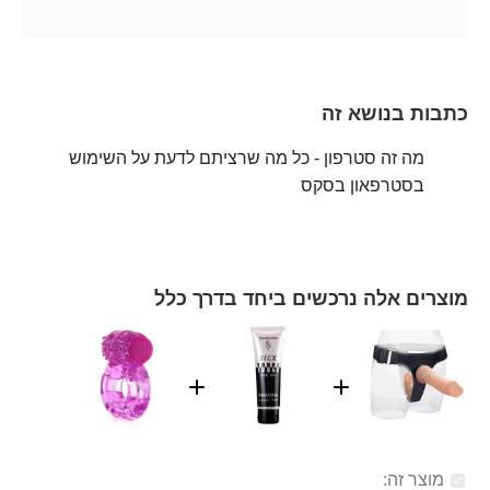
כתבות בנושא זה
מה זה סטרפון - כל מה שרציתם לדעת על השימוש
בסטרפאון בסקס
מוצרים אלה נרכשים ביחד בדרך כלל
מוצר זה: