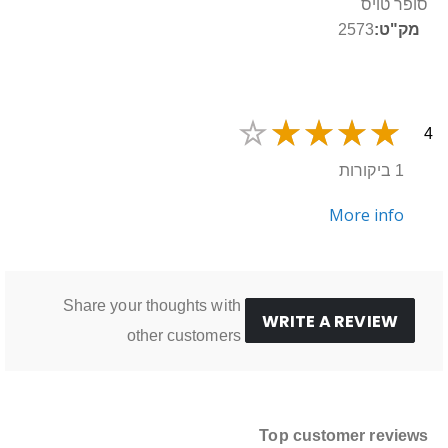
נוסף
סופר טויס
2573
4
1 ביקורות
More info
Share your thoughts with
WRITE A REVIEW
other customers
Top customer reviews