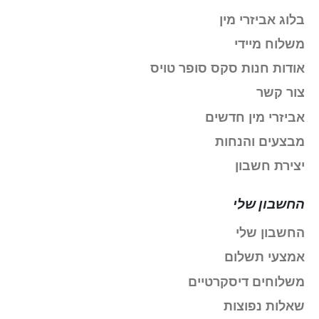
בלוג אביזרי מין
משלוח מיידי
אודות חנות סקס סופר טויס
צור קשר
אביזרי מין חדשים
מבצעים והנחות
יצירת חשבון
החשבון שלי
החשבון שלי
אמצעי תשלום
משלוחים דיסקרטיים
שאלות נפוצות