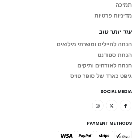
תמיכה
מדיניות פרטיות
עוד יותר טוב
הנחה לחיילים ומשרתי מילואים
הנחת סטודנט
הנחה לאזרחים ותיקים
גיפט כארד של סופר טויס
SOCIAL MEDIA
PAYMENT METHODS