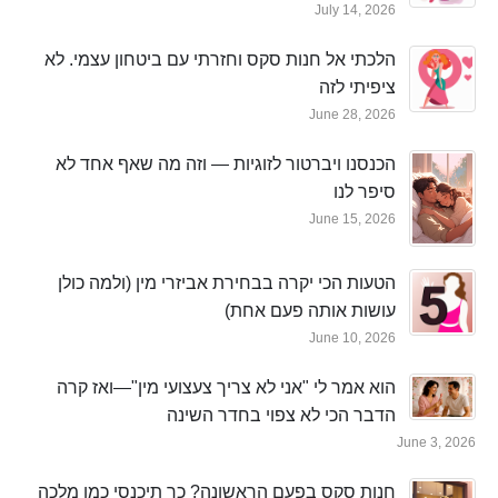
July 14, 2026
הלכתי אל חנות סקס וחזרתי עם ביטחון עצמי. לא
ציפיתי לזה
June 28, 2026
הכנסנו ויברטור לזוגיות — וזה מה שאף אחד לא
סיפר לנו
June 15, 2026
הטעות הכי יקרה בבחירת אביזרי מין (ולמה כולן
עושות אותה פעם אחת)
June 10, 2026
הוא אמר לי "אני לא צריך צעצועי מין"—ואז קרה
הדבר הכי לא צפוי בחדר השינה
June 3, 2026
חנות סקס בפעם הראשונה? כך תיכנסי כמו מלכה