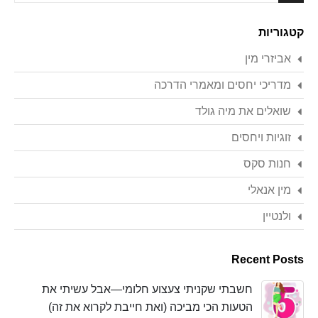
Search
קטגוריות
אביזרי מין
מדריכי יחסים ומאמרי הדרכה
שואלים את מיה גולד
זוגיות ויחסים
חנות סקס
מין אנאלי
ולנטיין
Recent Posts
חשבתי שקניתי צעצוע חלומי—אבל עשיתי את
הטעות הכי מביכה (ואת חייבת לקרוא את זה)