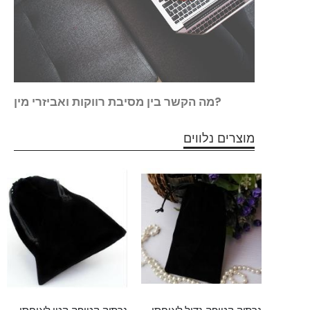
זוג
מה הקשר בין מסיבת רווקות ואביזרי מין?
מוצרים נלווים