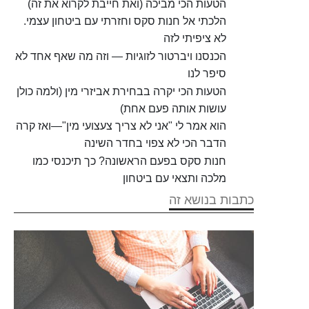
הטעות הכי מביכה (ואת חייבת לקרוא את זה)
הלכתי אל חנות סקס וחזרתי עם ביטחון עצמי.
לא ציפיתי לזה
הכנסנו ויברטור לזוגיות — וזה מה שאף אחד לא
סיפר לנו
הטעות הכי יקרה בבחירת אביזרי מין (ולמה כולן
עושות אותה פעם אחת)
הוא אמר לי "אני לא צריך צעצועי מין"—ואז קרה
הדבר הכי לא צפוי בחדר השינה
חנות סקס בפעם הראשונה? כך תיכנסי כמו
מלכה ותצאי עם ביטחון
כתבות בנושא זה