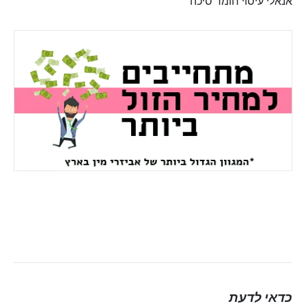
אנאלי
עיסוי
חומר סיכה
כדאי לדעת