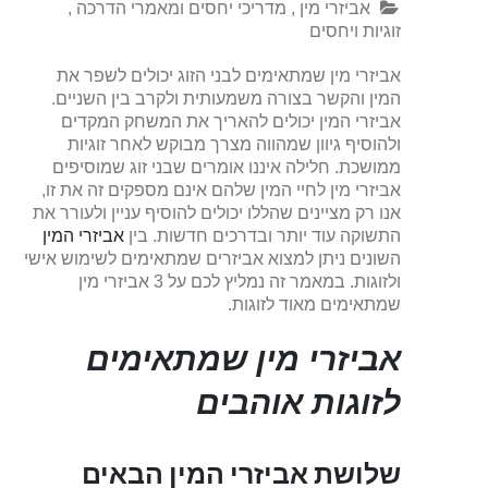
אביזרי מין
,
מדריכי יחסים ומאמרי הדרכה
,
זוגיות ויחסים
אביזרי מין שמתאימים לבני הזוג יכולים לשפר את
המין והקשר בצורה משמעותית ולקרב בין השניים.
אביזרי המין יכולים להאריך את המשחק המקדים
ולהוסיף גיוון שמהווה מצרך מבוקש לאחר זוגיות
ממושכת. חלילה איננו אומרים שבני זוג שמוסיפים
אביזרי מין לחיי המין שלהם אינם מספקים זה את זו,
אנו רק מציינים שהללו יכולים להוסיף עניין ולעורר את
התשוקה עוד יותר ובדרכים חדשות. בין
אביזרי המין
השונים ניתן למצוא אביזרים שמתאימים לשימוש אישי
ולזוגות. במאמר זה נמליץ לכם על 3 אביזרי מין
שמתאימים מאוד לזוגות.
אביזרי מין שמתאימים
לזוגות אוהבים
שלושת אביזרי המין הבאים