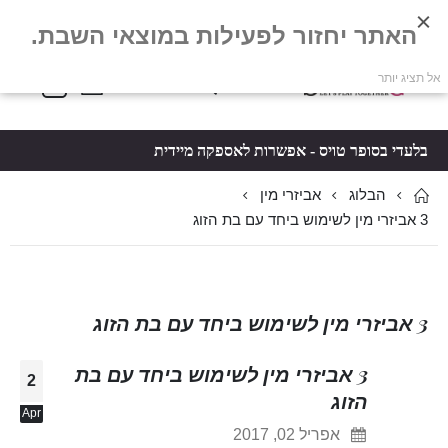
האתר יחזור לפעילות במוצאי השבת.
פריטים
0
אל תציג יותר
Toggle
*5061
סל קניות
Nav
בלעדי בסופר טויס - אפשרות לאספקה מיידית
הבלוג
אביזרי מין
3 אביזרי מין לשימוש ביחד עם בת הזוג
3 אביזרי מין לשימוש ביחד עם בת הזוג
3 אביזרי מין לשימוש ביחד עם בת
2
הזוג
Apr
אפריל 02, 2017