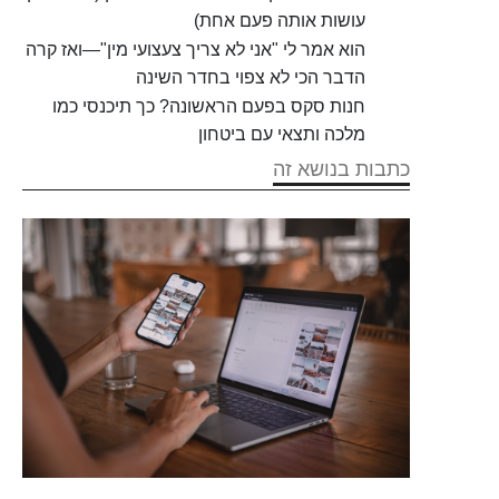
עושות אותה פעם אחת)
הוא אמר לי "אני לא צריך צעצועי מין"—ואז קרה
הדבר הכי לא צפוי בחדר השינה
חנות סקס בפעם הראשונה? כך תיכנסי כמו
מלכה ותצאי עם ביטחון
כתבות בנושא זה