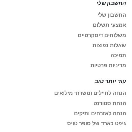
החשבון שלי
החשבון שלי
אמצעי תשלום
משלוחים דיסקרטיים
שאלות נפוצות
תמיכה
מדיניות פרטיות
עוד יותר טוב
הנחה לחיילים ומשרתי מילואים
הנחת סטודנט
הנחה לאזרחים ותיקים
גיפט כארד של סופר טויס