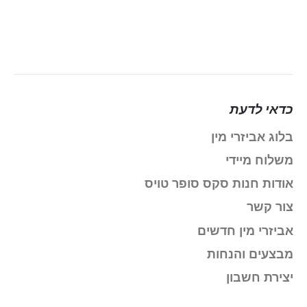
כדאי לדעת
בלוג אביזרי מין
משלוח מיידי
אודות חנות סקס סופר טויס
צור קשר
אביזרי מין חדשים
מבצעים והנחות
יצירת חשבון