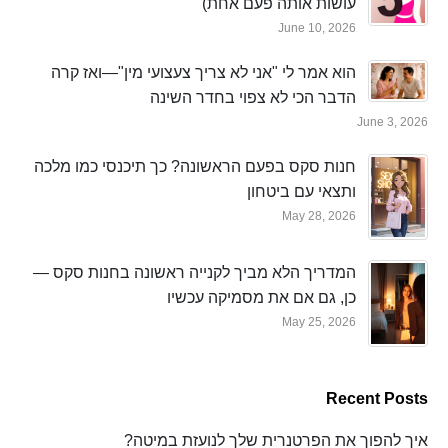
עושות אותה פעם אחת)
June 10, 2026
הוא אמר לי "אני לא צריך צעצועי מין"—ואז קרה
הדבר הכי לא צפוי בחדר השינה
June 3, 2026
חנות סקס בפעם הראשונה? כך תיכנסי כמו מלכה
ותצאי עם ביטחון
May 28, 2026
המדריך הלא מביך לקנייה ראשונה בחנות סקס —
כן, גם אם את מסמיקה עכשיו
May 25, 2026
Recent Posts
איך להפוך את הפרטנרית שלך לנועזת במיטה?