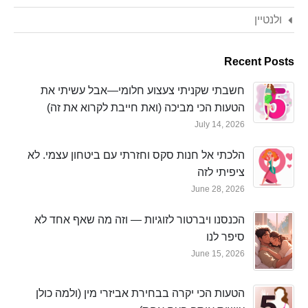
ולנטיין
Recent Posts
חשבתי שקניתי צעצוע חלומי—אבל עשיתי את
הטעות הכי מביכה (ואת חייבת לקרוא את זה)
July 14, 2026
הלכתי אל חנות סקס וחזרתי עם ביטחון עצמי. לא
ציפיתי לזה
June 28, 2026
הכנסנו ויברטור לזוגיות — וזה מה שאף אחד לא
סיפר לנו
June 15, 2026
הטעות הכי יקרה בבחירת אביזרי מין (ולמה כולן