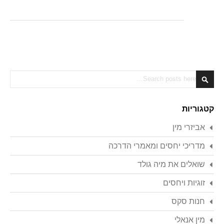
Search
Search
קטגוריות
אביזרי מין
מדריכי יחסים ומאמרי הדרכה
שואלים את מיה גולד
זוגיות ויחסים
חנות סקס
מין אנאלי