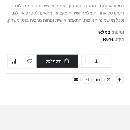
לחקור גבולות בהנאה ובביטחון. הזמינו עכשיו ותיהנו ממשלוח
דיסקרטי, אחריות מלאה ושירות מקצועי. מתאים לסטרפ און לגבר
ולכל מי שמעריך איכות, התאמה אישית ונוחות מרבית בזמן משחק.
זמינות:
במלאי
מק"ט
R644
הוסף לסל