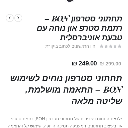
תחתוני סטרפון BON –
רתמת סטרפ און נוחה עם
טבעת אוניברסלית
היו הראשונים לכתוב ביקורת
249.00 ₪
299.00 ₪
תחתוני סטרפון נוחים לשימוש
BON – התאמה מושלמת,
שליטה מלאה
גלו את הנוחות והיציבות של תחתוני סטרפון BON, רתמת סטרפ
און בעיצוב תחתונים המעניקה תמיכה הדוקה, שימוש קל והתאמה