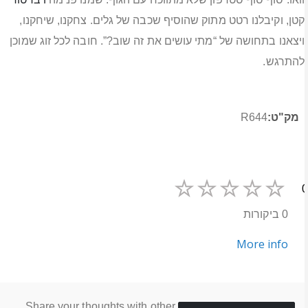
קטן, וקיבלנו רטט מתוק שהוסיף שכבה של גלים. צחקנו, שיחקנו,
ויצאנו בתחושה של “מתי עושים את זה שוב?”. חובה לכל זוג שמוכן
להתרגש.
מידע
R644
נוסף
0
0 ביקורות
More info
Share your thoughts with other