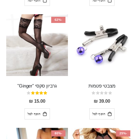
הוסף לסל
הוסף לסל
-62%
מצבטי פטמות
גרביון סקסי "Ginger"
Rating:
דירוג:
80%
0%
15.00 ₪
39.00 ₪
הוסף לסל
הוסף לסל
-80%
-25%