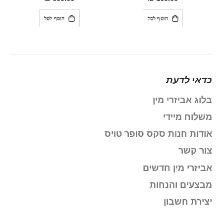
הוסף לסל
הוסף לסל
כדאי לדעת
בלוג אביזרי מין
משלוח מיידי
אודות חנות סקס סופר טויס
צור קשר
אביזרי מין חדשים
מבצעים והנחות
יצירת חשבון