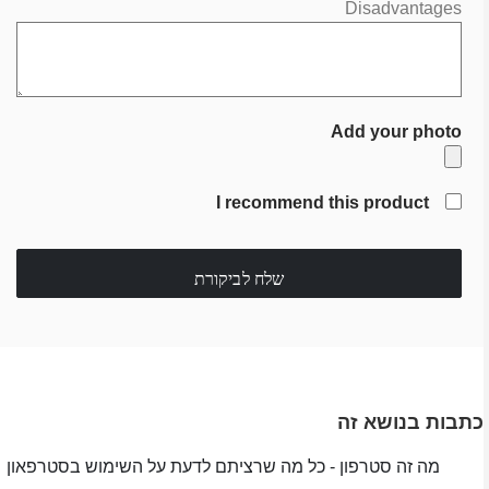
Disadvantages
Add your photo
I recommend this product
שלח לביקורת
כתבות בנושא זה
מה זה סטרפון - כל מה שרציתם לדעת על השימוש בסטרפאון