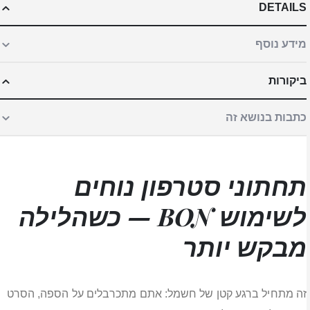
DETAILS
מידע נוסף
ביקורות
כתבות בנושא זה
תחתוני סטרפון נוחים
לשימוש BON — כשהלילה
מבקש יותר
זה מתחיל ברגע קטן של חשמל: אתם מתכרבלים על הספה, הסרט