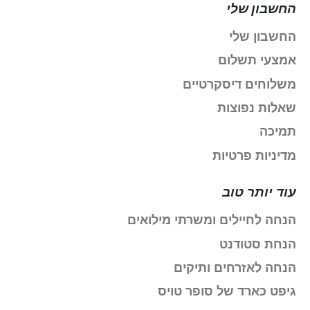
החשבון שלי
החשבון שלי
אמצעי תשלום
משלוחים דיסקרטיים
שאלות נפוצות
תמיכה
מדיניות פרטיות
עוד יותר טוב
הנחה לחיילים ומשרתי מילואים
הנחת סטודנט
הנחה לאזרחים ותיקים
גיפט כארד של סופר טויס