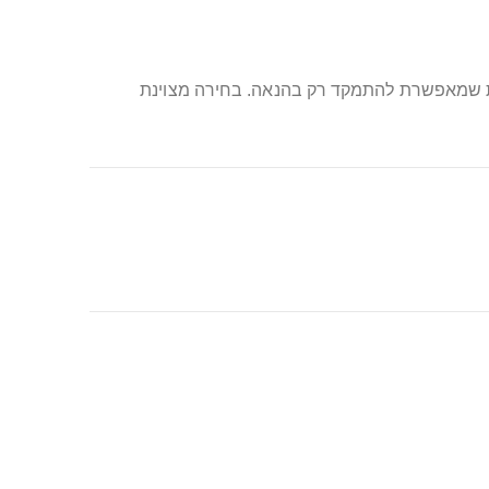
חות שמאפשרת להתמקד רק בהנאה. בחירה מצוינת