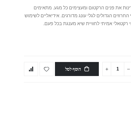
דינות את פנים הרקטום ומעצימים כל מגע. מתאימים
רוזים הגדולים לגלי עונג מדורגים. אידיאליים לשימוש
וי רקטאלי אמיתי לחוויית שיא מענגת בכל פעם.
הוסף לסל