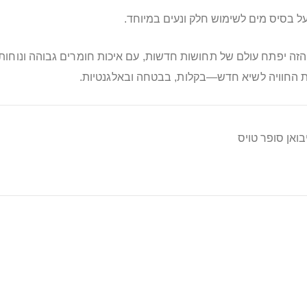
 בסיס מים לשימוש חלק ונעים במיוחד.
ט הזה יפתח עולם של תחושות חדשות, עם איכות חומרים גבוהה ונו
 החוויה לשיא חדש—בקלות, בבטחה ובאלגנטיות.