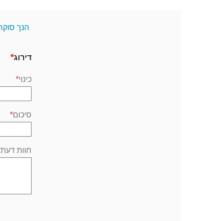
הנך סוקר
דירוג
כינוי
סיכום
חוות דעת