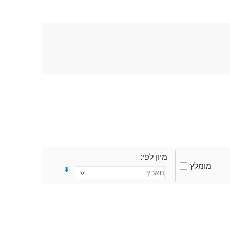
מיון לפי
מומלץ