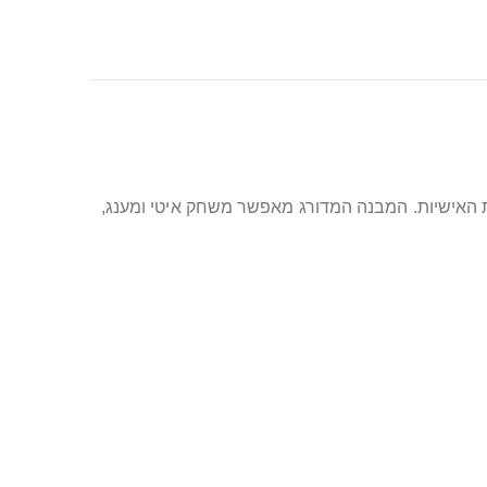
ת האישיות. המבנה המדורג מאפשר משחק איטי ומענג,