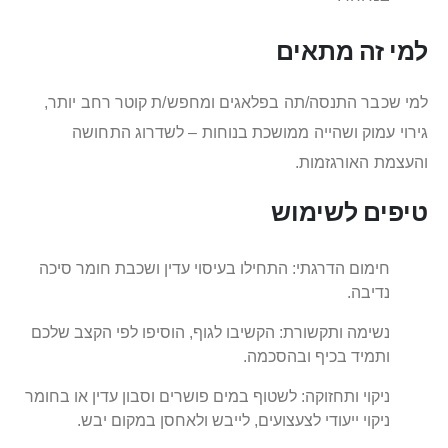
למי זה מתאים
למי שכבר התנסה/תה בפלאגים ומחפש/ת קוטר רחב יותר,
גירוי עמוק ושהייה ממושכת בנוחות – לשדרוג התחושה
והעצמת האורגזמות.
טיפים לשימוש
חימום הדרגתי: התחילו בעיסוי עדין ושכבת חומר סיכה
נדיבה.
נשימה ותקשורת: הקשיבו לגוף, הוסיפו לפי הקצב שלכם
ותמיד בכיף ובהסכמה.
ניקוי ותחזוקה: לשטוף במים פושרים וסבון עדין או בחומר
ניקוי ייעודי לצעצועים, לייבש ולאחסן במקום יבש.