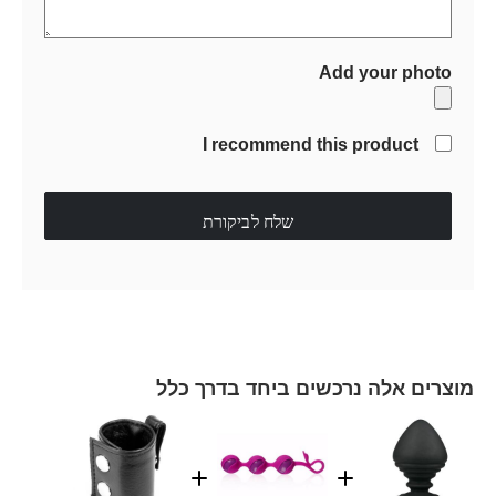
Add your photo
I recommend this product
שלח לביקורת
מוצרים אלה נרכשים ביחד בדרך כלל