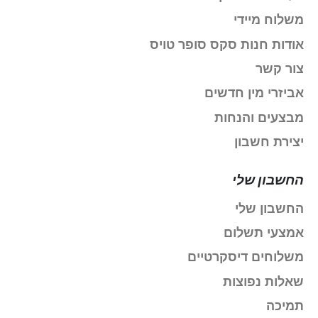
משלוח מיידי
אודות חנות סקס סופר טויס
צור קשר
אביזרי מין חדשים
מבצעים והנחות
יצירת חשבון
החשבון שלי
החשבון שלי
אמצעי תשלום
משלוחים דיסקרטיים
שאלות נפוצות
תמיכה