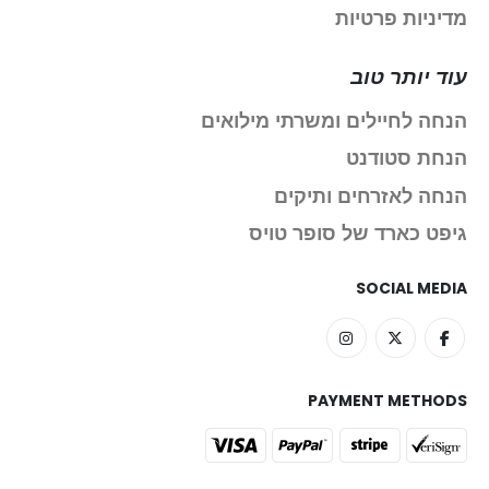
מדיניות פרטיות
עוד יותר טוב
הנחה לחיילים ומשרתי מילואים
הנחת סטודנט
הנחה לאזרחים ותיקים
גיפט כארד של סופר טויס
SOCIAL MEDIA
PAYMENT METHODS