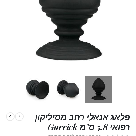
פלאג אנאלי רחב מסיליקון
רפואי 5.8 ס"מ Garrick