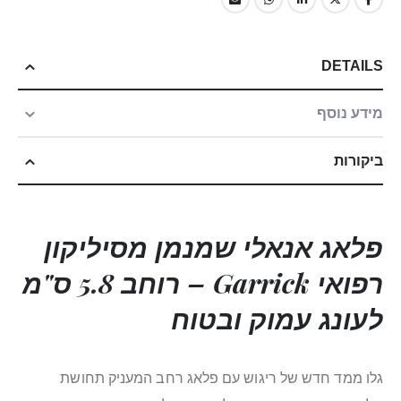
DETAILS
מידע נוסף
ביקורות
פלאג אנאלי
שמנמן מסיליקון
רפואי Garrick – רוחב 5.8 ס"מ
לעונג עמוק ובטוח
גלו ממד חדש של ריגוש עם פלאג רחב המעניק תחושת