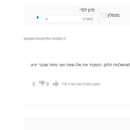
מיון לפי
מומלץ
0 people found this helpful
שהשלמת הלוק. הזמנתי את אלו שפה ואני מתה שכבר יגיע.
0
0
האם ביקורת זאת עזרה לך?