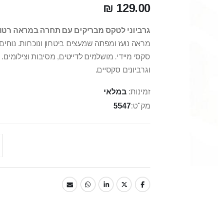
129.00 ₪
גרביוני לטקס מבריקים עם תחרה במראה רטו
מראה נועז ומפתה שמעצים ביטחון ונוכחות. נוחים
סקסי מיידי. מושלמים לדייטים, מסיבות וצילומים
וגרביונים סקסיים.
זמינות:
במלאי
מק"ט
5547