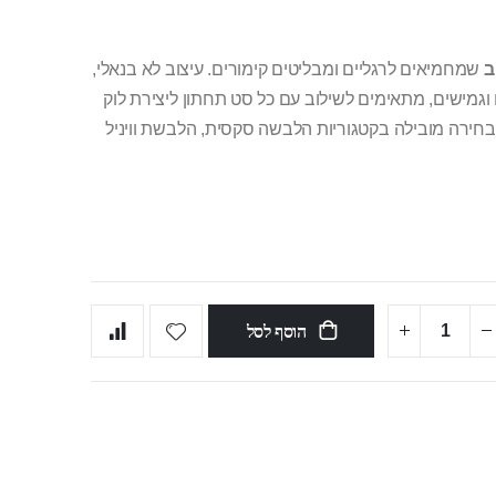
ב
שמחמיאים לרגליים ומבליטים קימורים. עיצוב לא בנאלי,
 וגמישים, מתאימים לשילוב עם כל סט תחתון ליצירת לוק
. בחירה מובילה בקטגוריות הלבשה סקסית, הלבשת וויניל
הוסף לסל