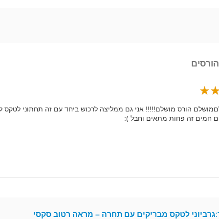
הורסים
ושלם הורס מושלם!!!!! אני גם ממליצה לרכוש ביחד עם זה תחתוני לטקס ל
ם חמים זה פחות מתאים וחבל ):
:
גרביוני לטקס מבריקים עם תחרה – מראה רטוב סקסי