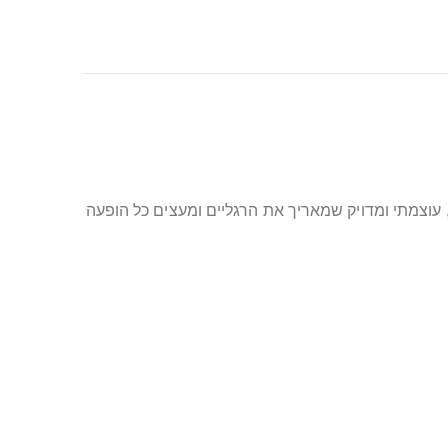
עוצמתי ומדויק שמאריך את הרגליים ומעצים כל הופעה