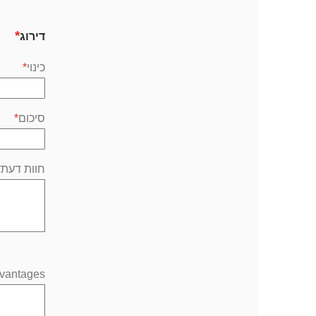
דירוג
כינוי
סיכום
חוות דעת
vantages