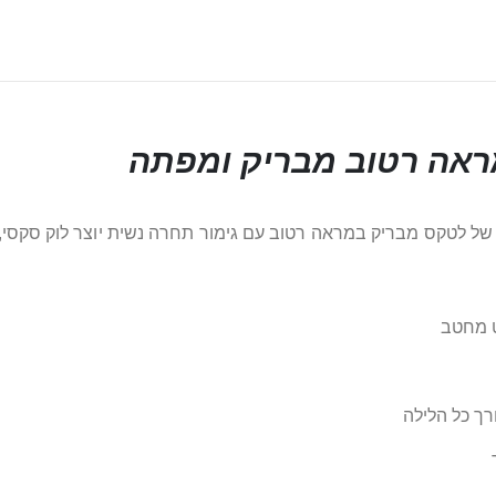
ראה רטוב מבריק ומפתה
של לטקס מבריק במראה רטוב עם גימור תחרה נשית יוצר לוק סקסי, 
ט מחטב
ך כל הלילה