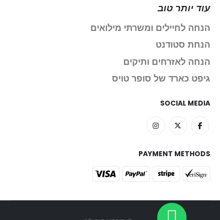
עוד יותר טוב
הנחה לחיילים ומשרתי מילואים
הנחת סטודנט
הנחה לאזרחים ותיקים
גיפט כארד של סופר טויס
SOCIAL MEDIA
PAYMENT METHODS