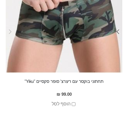
תחתוני בוקסר עם ריצרצ' סופר סקסיים "Yiku"
99.00 ₪
הוסף לסל