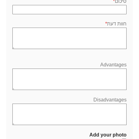
סיכום
חוות דעת
Advantages
Disadvantages
Add your photo