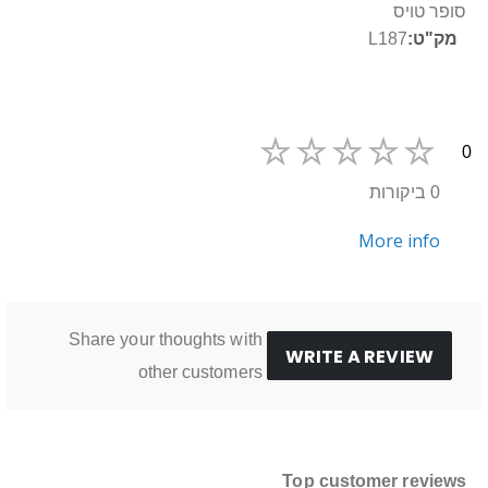
נוסף
סופר טויס
L187
0
0 ביקורות
More info
Share your thoughts with
WRITE A REVIEW
other customers
Top customer reviews