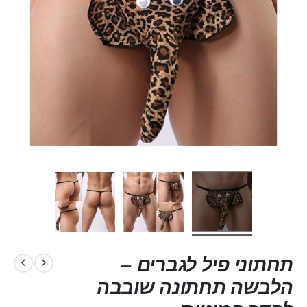
תחתוני פיל לגברים –
הלבשה תחתונה שובבה