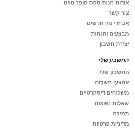
אודות חנות סקס סופר טויס
צור קשר
אביזרי מין חדשים
מבצעים והנחות
יצירת חשבון
החשבון שלי
החשבון שלי
אמצעי תשלום
משלוחים דיסקרטיים
שאלות נפוצות
תמיכה
מדיניות פרטיות