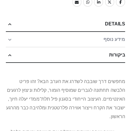
DETAILS
מידע נוסף
ביקורות
מחפשים דרך שובבה לשדרג את הערב הבא? זהו פריט
הלבשה תחתונה לגברים שמוסיף הומור, קלילות וניצוץ לרגעים
האינטימיים. העיצוב הייחודי בסגנון פיל תלת־ממדי יעלה חיוך,
ישבור את הקרח וייצור אווירה פלרטטנית ומלהיבה כבר מהרגע
הראשון.