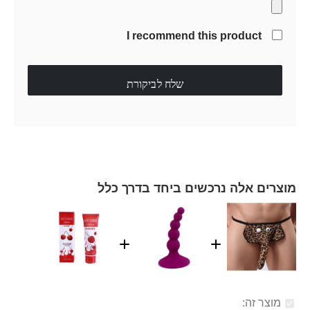
I recommend this product
שלח לביקורת
מוצרים אלה נרכשים ביחד בדרך כלל
מוצר זה: