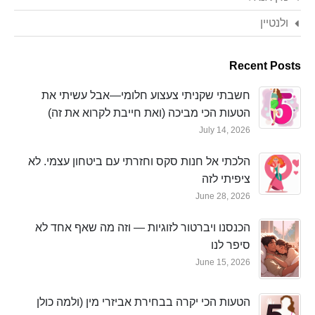
ולנטיין
Recent Posts
חשבתי שקניתי צעצוע חלומי—אבל עשיתי את
הטעות הכי מביכה (ואת חייבת לקרוא את זה)
July 14, 2026
הלכתי אל חנות סקס וחזרתי עם ביטחון עצמי. לא
ציפיתי לזה
June 28, 2026
הכנסנו ויברטור לזוגיות — וזה מה שאף אחד לא
סיפר לנו
June 15, 2026
הטעות הכי יקרה בבחירת אביזרי מין (ולמה כולן