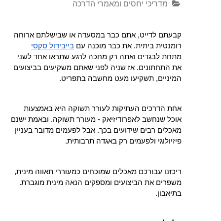
מדריכי יחסים ומאמרי הדרכה
קבעתם לדייט, אתם כבר במסעדה או שבישלתם ארוחה 
רומנטית ביתית. את כבר מוכנה עם 
בייבידול סקסי
מתחת לבגדים ואתה רק מחכה לרגע שתראו אחד לשני 
את התחתונים. אז שניה לפני שאתם משקיעים בביצועים 
המיניים, תשקיעו מעט מחשבה בתפריט.
אחת הדרכים העתיקות לעורר תשוקה היא באמצעות 
אוכל שנחשב לאפרודיזיאק - מעורר תשוקה. ובאמת ישנם 
מאכלים רבים שידועים בכך. אבל לפעמים מדובר בעניין 
פיזיולוגי ולפעמים רק באגדה תרבותית.
ריכזנו עבורכם מאכלים שמוכחים כמעוררי תאווה מינית, 
משפרים את הביצועים ומספקים הנאה מינית מוגברת. 
בתיאבון.