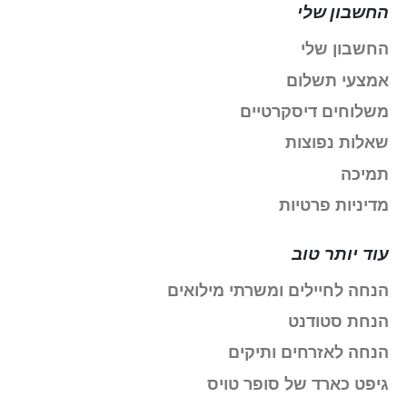
החשבון שלי
החשבון שלי
אמצעי תשלום
משלוחים דיסקרטיים
שאלות נפוצות
תמיכה
מדיניות פרטיות
עוד יותר טוב
הנחה לחיילים ומשרתי מילואים
הנחת סטודנט
הנחה לאזרחים ותיקים
גיפט כארד של סופר טויס