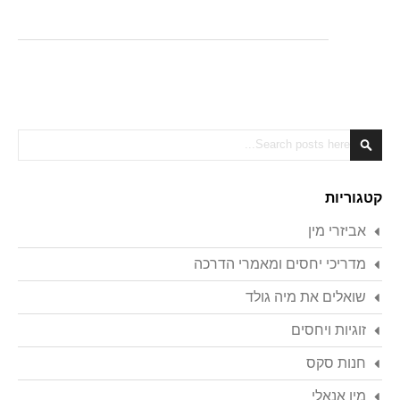
Search
Search
קטגוריות
אביזרי מין
מדריכי יחסים ומאמרי הדרכה
שואלים את מיה גולד
זוגיות ויחסים
חנות סקס
מין אנאלי