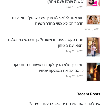
עושות אותה פעם אחת)
June 10, 2026
הוא אמר לי "אני לא צריך צעצועי מין"—ואז קרה
הדבר הכי לא צפוי בחדר השינה
June 3, 2026
חנות סקס בפעם הראשונה? כך תיכנסי כמו מלכה
ותצאי עם ביטחון
May 28, 2026
המדריך הלא מביך לקנייה ראשונה בחנות סקס —
כן, גם אם את מסמיקה עכשיו
May 25, 2026
Recent Posts
איך להפוך את הפרטנרית שלך לנועזת במיטה?