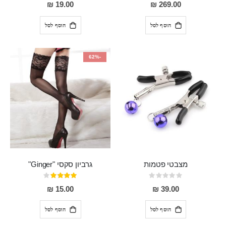
0%
93%
19.00 ₪
269.00 ₪
הוסף לסל
הוסף לסל
-62%
מצבטי פטמות
גרביון סקסי "Ginger"
Rating:
דירוג:
80%
0%
15.00 ₪
39.00 ₪
הוסף לסל
הוסף לסל