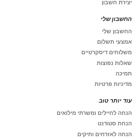
יצירת חשבון
החשבון שלי
החשבון שלי
אמצעי תשלום
משלוחים דיסקרטיים
שאלות נפוצות
תמיכה
מדיניות פרטיות
עוד יותר טוב
הנחה לחיילים ומשרתי מילואים
הנחת סטודנט
הנחה לאזרחים ותיקים