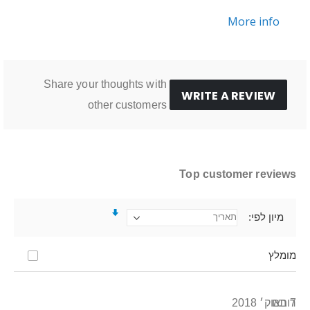
More info
Share your thoughts with
WRITE A REVIEW
other customers
Top customer reviews
מיון לפי
מומלץ
7 באוק׳ 2018
רותם