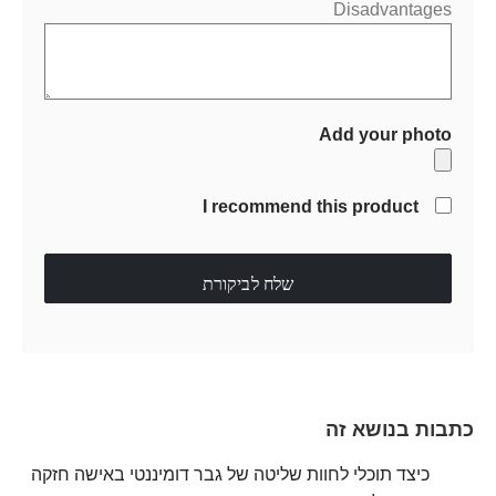
Disadvantages
Add your photo
I recommend this product
שלח לביקורת
כתבות בנושא זה
כיצד תוכלי לחוות שליטה של גבר דומיננטי באישה חזקה