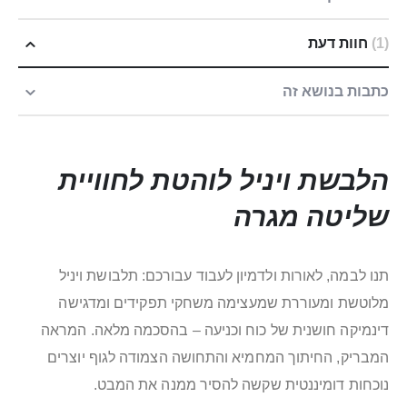
1
חוות דעת
כתבות בנושא זה
הלבשת ויניל לוהטת לחוויית
שליטה מגרה
תנו לבמה, לאורות ולדמיון לעבוד עבורכם: תלבושת ויניל
מלוטשת ומעוררת שמעצימה משחקי תפקידים ומדגישה
דינמיקה חושנית של כוח וכניעה – בהסכמה מלאה. המראה
המבריק, החיתוך המחמיא והתחושה הצמודה לגוף יוצרים
נוכחות דומיננטית שקשה להסיר ממנה את המבט.